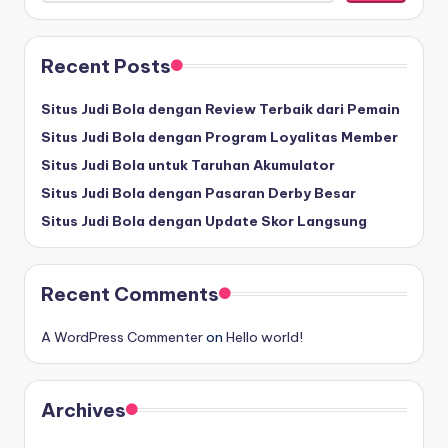
Recent Posts
Situs Judi Bola dengan Review Terbaik dari Pemain
Situs Judi Bola dengan Program Loyalitas Member
Situs Judi Bola untuk Taruhan Akumulator
Situs Judi Bola dengan Pasaran Derby Besar
Situs Judi Bola dengan Update Skor Langsung
Recent Comments
A WordPress Commenter
on
Hello world!
Archives