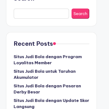
Search
Recent Posts
Situs Judi Bola dengan Program
Loyalitas Member
Situs Judi Bola untuk Taruhan
Akumulator
Situs Judi Bola dengan Pasaran
Derby Besar
Situs Judi Bola dengan Update Skor
Langsung