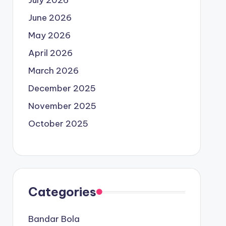
July 2026
June 2026
May 2026
April 2026
March 2026
December 2025
November 2025
October 2025
Categories
Bandar Bola