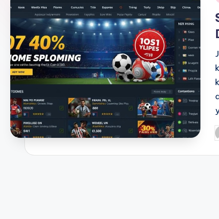
i
P
b