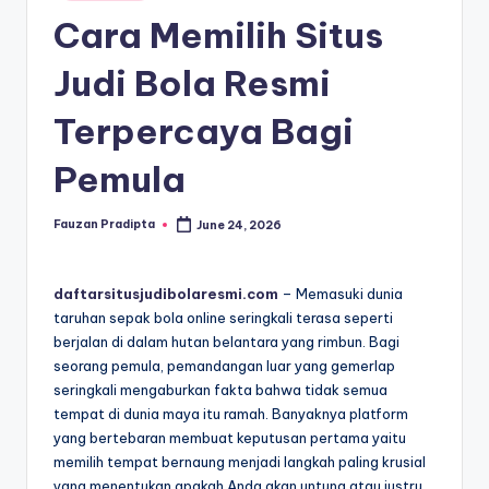
Cara Memilih Situs
Judi Bola Resmi
Terpercaya Bagi
Pemula
Fauzan Pradipta
June 24, 2026
Posted
by
daftarsitusjudibolaresmi.com
– Memasuki dunia
taruhan sepak bola online seringkali terasa seperti
berjalan di dalam hutan belantara yang rimbun. Bagi
seorang pemula, pemandangan luar yang gemerlap
seringkali mengaburkan fakta bahwa tidak semua
tempat di dunia maya itu ramah. Banyaknya platform
yang bertebaran membuat keputusan pertama yaitu
memilih tempat bernaung menjadi langkah paling krusial
yang menentukan apakah Anda akan untung atau justru