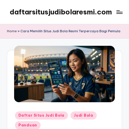
daftarsitusjudibolaresmi.com
Skip
to
Panduan
content
Cerdas
Home
»
Cara Memilih Situs Judi Bola Resmi Terpercaya Bagi Pemula
Taruhan
Bola
Online
Resmi
dan
Terpercaya
Posted
Daftar Situs Judi Bola
Judi Bola
in
Panduan