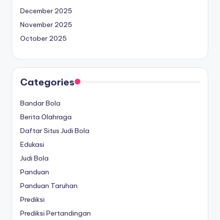
December 2025
November 2025
October 2025
Categories
Bandar Bola
Berita Olahraga
Daftar Situs Judi Bola
Edukasi
Judi Bola
Panduan
Panduan Taruhan
Prediksi
Prediksi Pertandingan