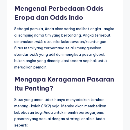
Mengenal Perbedaan Odds
Eropa dan Odds Indo
Sebagai pemula, Anda akan sering melihat angka-angka
di samping nama tim yang bertanding. Angka tersebut
dinamakan
odds
atau nilai kekecewaan/keuntungan.
Situs resmi yang terpercaya selalu menggunakan
standar
odds
yang adil dan mengikuti pasar global,
bukan angka yang dimanipulasi secara sepihak untuk
merugikan pemain.
Mengapa Keragaman Pasaran
Itu Penting?
Situs yang aman tidak hanya menyediakan taruhan
menang-kalah (
1X2
) saja. Mereka akan memberikan
kebebasan bagi Anda untuk memilih berbagai jenis
pasaran yang sesuai dengan strategi analisis Anda,
seperti: