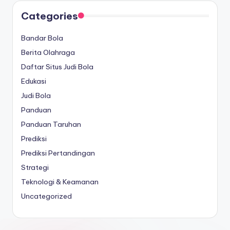
Categories
Bandar Bola
Berita Olahraga
Daftar Situs Judi Bola
Edukasi
Judi Bola
Panduan
Panduan Taruhan
Prediksi
Prediksi Pertandingan
Strategi
Teknologi & Keamanan
Uncategorized