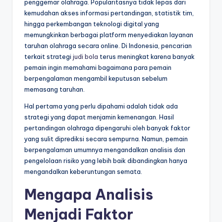
penggemar olahraga. Popularitasnya tidak lepas dari
kemudahan akses informasi pertandingan, statistik tim,
hingga perkembangan teknologi digital yang
memungkinkan berbagai platform menyediakan layanan
taruhan olahraga secara online. Di Indonesia, pencarian
terkait strategi
judi bola
terus meningkat karena banyak
pemain ingin memahami bagaimana para pemain
berpengalaman mengambil keputusan sebelum
memasang taruhan.
Hal pertama yang perlu dipahami adalah tidak ada
strategi yang dapat menjamin kemenangan. Hasil
pertandingan olahraga dipengaruhi oleh banyak faktor
yang sulit diprediksi secara sempurna. Namun, pemain
berpengalaman umumnya mengandalkan analisis dan
pengelolaan risiko yang lebih baik dibandingkan hanya
mengandalkan keberuntungan semata.
Mengapa Analisis
Menjadi Faktor