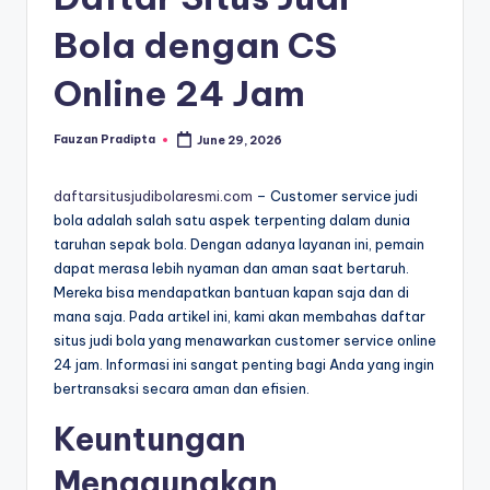
Bola dengan CS
Online 24 Jam
Fauzan Pradipta
June 29, 2026
Posted
by
daftarsitusjudibolaresmi.com
– Customer service judi
bola adalah salah satu aspek terpenting dalam dunia
taruhan sepak bola. Dengan adanya layanan ini, pemain
dapat merasa lebih nyaman dan aman saat bertaruh.
Mereka bisa mendapatkan bantuan kapan saja dan di
mana saja. Pada artikel ini, kami akan membahas daftar
situs judi bola yang menawarkan customer service online
24 jam. Informasi ini sangat penting bagi Anda yang ingin
bertransaksi secara aman dan efisien.
Keuntungan
Menggunakan