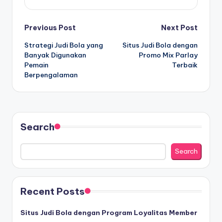
Post
Previous Post
Next Post
Strategi Judi Bola yang
Situs Judi Bola dengan
navigation
Banyak Digunakan
Promo Mix Parlay
Pemain
Terbaik
Berpengalaman
Search
Search
Recent Posts
Situs Judi Bola dengan Program Loyalitas Member