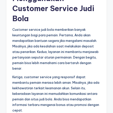
Customer Service Judi
Bola
Customer service judi bola memberikan banyak
keuntungan bagi para pemain. Pertama, Anda akan
mendapatkan bantuan segera jika mengalami masalah.
Misalnya, jika ada kesalahan saat melakukan deposit
atau penarikan. Kedua, layanan ini membantu menjawab
pertanyaan seputar aturan permainan. Dengan begitu,
pemain bisa lebih memahami cara bertaruh dengan
benar.
Ketiga, customer service yang responsif dapat
membantu pemain merasa lebih aman. Misalnya, jika ada
kekhawatiran terkait keamanan akun. Selain itu,
keberadaan layanan ini memudahkan komunikasi antara
pemain dan situs judi bola. Anda bisa mendapatkan
informasi terbaru mengenai bonus atau promosi dengan
cepat.