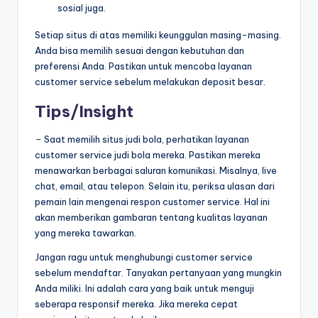
sosial juga.
Setiap situs di atas memiliki keunggulan masing-masing.
Anda bisa memilih sesuai dengan kebutuhan dan
preferensi Anda. Pastikan untuk mencoba layanan
customer service sebelum melakukan deposit besar.
Tips/Insight
–
Saat memilih situs judi bola, perhatikan layanan
customer service judi bola mereka. Pastikan mereka
menawarkan berbagai saluran komunikasi. Misalnya, live
chat, email, atau telepon. Selain itu, periksa ulasan dari
pemain lain mengenai respon customer service. Hal ini
akan memberikan gambaran tentang kualitas layanan
yang mereka tawarkan.
Jangan ragu untuk menghubungi customer service
sebelum mendaftar. Tanyakan pertanyaan yang mungkin
Anda miliki. Ini adalah cara yang baik untuk menguji
seberapa responsif mereka. Jika mereka cepat