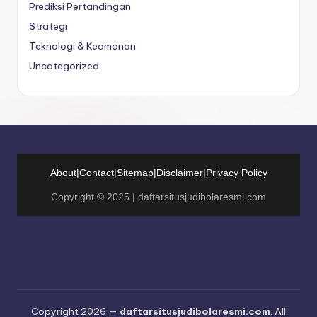
Prediksi Pertandingan
Strategi
Teknologi & Keamanan
Uncategorized
About
|
Contact
|
Sitemap
|
Disclaimer
|
Privacy Policy
Copyright © 2025 | daftarsitusjudibolaresmi.com
Copyright 2026 —
daftarsitusjudibolaresmi.com
. All