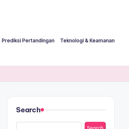
Prediksi Pertandingan
Teknologi & Keamanan
Search
Search