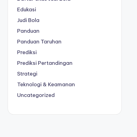
Edukasi
Judi Bola
Panduan
Panduan Taruhan
Prediksi
Prediksi Pertandingan
Strategi
Teknologi & Keamanan
Uncategorized