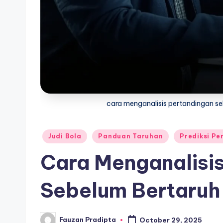
cara menganalisis pertandingan se
Posted
Judi Bola
Panduan Taruhan
Prediksi Pe
in
Cara Menganalisi
Sebelum Bertaruh
Fauzan Pradipta
October 29, 2025
Posted