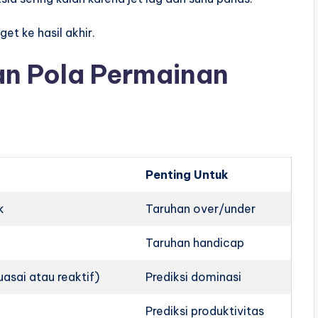
et ke hasil akhir.
dan Pola Permainan
Penting Untuk
k
Taruhan over/under
n
Taruhan handicap
sai atau reaktif)
Prediksi dominasi
Prediksi produktivitas