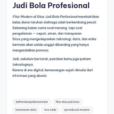
Judi Bola Profesional
Fitur Modern di Situs Judi Bola Profesional
membuktikan
kalau dunia taruhan olahraga udah berkembang pesat.
Sekarang bukan cuma soal menang, tapi soal
pengalaman — cepat, aman, dan transparan.
Situs yang mengedepankan teknologi, data, dan etika
bermain akan selalu unggul dibanding yang hanya
mengandalkan promosi.
Jadi, sebelum bertaruh, pastikan kamu juga paham
teknologinya.
Karena di era digital, kemenangan sejati dimulai dari
informasi yang akurat.
Tags:
daftarsitusjudibolaresmi
fitur situs judi bola
keamanan data
live odds
sportsbook modern