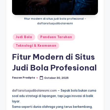
fitur modern di situs judi bola profesional -
daftarsitusjudibolaresmi
Posted
Judi Bola
Panduan Taruhan
in
Teknologi & Keamanan
Fitur Modern di Situs
Judi Bola Profesional
Fauzan Pradipta
October 30, 2025
Posted
by
daftarsitusjudibolaresmi.com
– Sepak bola bukan cuma
soal adu strategi di lapangan, tapi juga inovasi di balik
layar.
Sama seperti dunia olahraga yang terus berkembang,