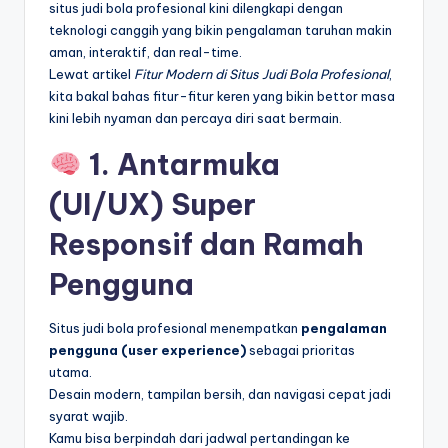
situs judi bola profesional kini dilengkapi dengan
teknologi canggih yang bikin pengalaman taruhan makin
aman, interaktif, dan real-time.
Lewat artikel
Fitur Modern di Situs Judi Bola Profesional
,
kita bakal bahas fitur-fitur keren yang bikin bettor masa
kini lebih nyaman dan percaya diri saat bermain.
1. Antarmuka
(UI/UX) Super
Responsif dan Ramah
Pengguna
Situs judi bola profesional menempatkan
pengalaman
pengguna (user experience)
sebagai prioritas
utama.
Desain modern, tampilan bersih, dan navigasi cepat jadi
syarat wajib.
Kamu bisa berpindah dari jadwal pertandingan ke