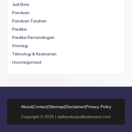
Judi Bola
Panduan
Panduan Taruhan
Prediksi
Prediksi Pertandingan
Strategi
Teknologi & Keamanan
Uncategorized
About
|
Contact
|
Sitemap
|
Disclaimer
|
Privacy Policy
Copyright © 2025 | daftarsitusjudibolaresmi.com