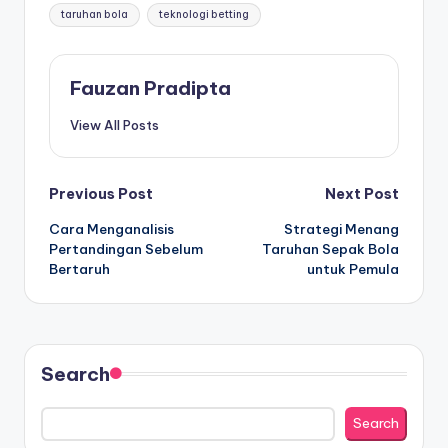
taruhan bola
teknologi betting
Fauzan Pradipta
View All Posts
Post
Previous Post
Next Post
Cara Menganalisis
Strategi Menang
navigation
Pertandingan Sebelum
Taruhan Sepak Bola
Bertaruh
untuk Pemula
Search
Search