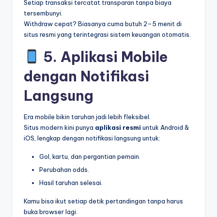
Setiap transaksi tercatat transparan tanpa biaya
tersembunyi.
Withdraw cepat? Biasanya cuma butuh 2–5 menit di
situs resmi yang terintegrasi sistem keuangan otomatis.
5. Aplikasi Mobile
dengan Notifikasi
Langsung
Era mobile bikin taruhan jadi lebih fleksibel.
Situs modern kini punya
aplikasi resmi
untuk Android &
iOS, lengkap dengan notifikasi langsung untuk:
Gol, kartu, dan pergantian pemain.
Perubahan odds.
Hasil taruhan selesai.
Kamu bisa ikut setiap detik pertandingan tanpa harus
buka browser lagi.