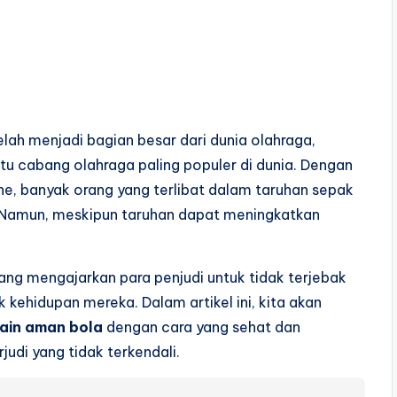
lah menjadi bagian besar dari dunia olahraga,
u cabang olahraga paling populer di dunia. Dengan
e, banyak orang yang terlibat dalam taruhan sepak
 Namun, meskipun taruhan dapat meningkatkan
ng mengajarkan para penjudi untuk tidak terjebak
kehidupan mereka. Dalam artikel ini, kita akan
ain aman bola
dengan cara yang sehat dan
udi yang tidak terkendali.