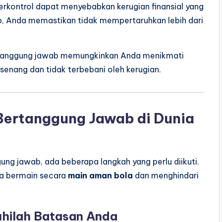
terkontrol dapat menyebabkan kerugian finansial yang
, Anda memastikan tidak mempertaruhkan lebih dari
rtanggung jawab memungkinkan Anda menikmati
enang dan tidak terbebani oleh kerugian.
Bertanggung Jawab di Dunia
ng jawab, ada beberapa langkah yang perlu diikuti.
da bermain secara
main aman bola
dan menghindari
uhilah Batasan Anda