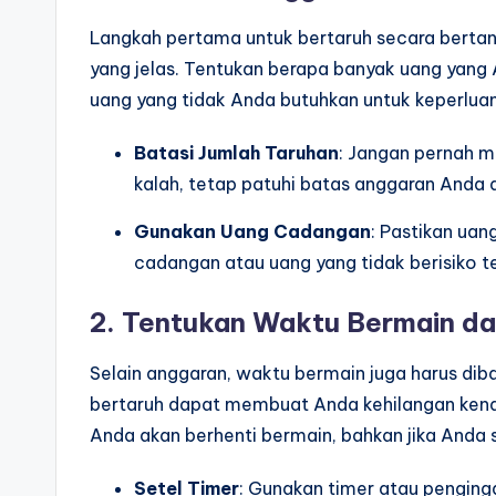
Langkah pertama untuk bertaruh secara bert
yang jelas. Tentukan berapa banyak uang yang 
uang yang tidak Anda butuhkan untuk keperluan 
Batasi Jumlah Taruhan
: Jangan pernah m
kalah, tetap patuhi batas anggaran Anda 
Gunakan Uang Cadangan
: Pastikan ua
cadangan atau uang yang tidak berisiko 
2. Tentukan Waktu Bermain da
Selain anggaran, waktu bermain juga harus diba
bertaruh dapat membuat Anda kehilangan ken
Anda akan berhenti bermain, bahkan jika Anda
Setel Timer
: Gunakan timer atau penging