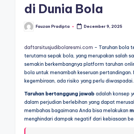
di Dunia Bola
Fauzan Pradipta
December 9, 2025
Posted
by
daftarsitusjudibolaresmi.com
– Taruhan bola te
terutama sepak bola, yang merupakan salah sat
semakin berkembangnya platform taruhan onlin
bola untuk menambah keseruan pertandingan.
kegembiraan, ada risiko yang perlu diwaspadai.
Taruhan bertanggung jawab
adalah konsep ya
dalam perjudian berlebihan yang dapat merusak 
membahas bagaimana Anda bisa melakukan
m
menghindari dampak negatif dari kebiasaan berj