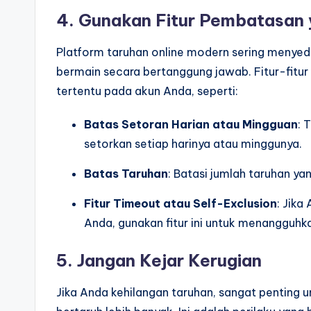
4. Gunakan Fitur Pembatasan 
Platform taruhan online modern sering menyed
bermain secara bertanggung jawab. Fitur-fitu
tertentu pada akun Anda, seperti:
Batas Setoran Harian atau Mingguan
: 
setorkan setiap harinya atau minggunya.
Batas Taruhan
: Batasi jumlah taruhan y
Fitur Timeout atau Self-Exclusion
: Jika
Anda, gunakan fitur ini untuk menangguh
5. Jangan Kejar Kerugian
Jika Anda kehilangan taruhan, sangat penting