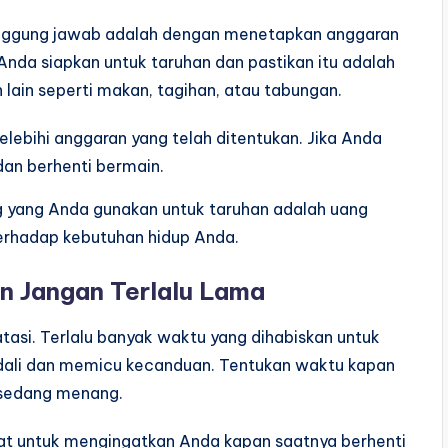
anggung jawab adalah dengan menetapkan anggaran
Anda siapkan untuk taruhan dan pastikan itu adalah
lain seperti makan, tagihan, atau tabungan.
elebihi anggaran yang telah ditentukan. Jika Anda
dan berhenti bermain.
ng yang Anda gunakan untuk taruhan adalah uang
terhadap kebutuhan hidup Anda.
n Jangan Terlalu Lama
tasi. Terlalu banyak waktu yang dihabiskan untuk
dali dan memicu kecanduan. Tentukan waktu kapan
 sedang menang.
at untuk mengingatkan Anda kapan saatnya berhenti