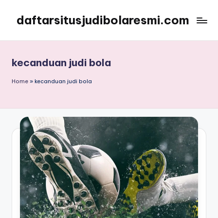
daftarsitusjudibolaresmi.com
Skip
to
Panduan
content
Cerdas
Taruhan
kecanduan judi bola
Bola
Online
Home
»
kecanduan judi bola
Resmi
dan
Terpercaya