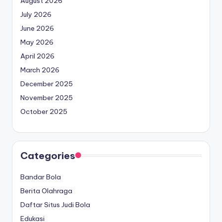
August 2026
July 2026
June 2026
May 2026
April 2026
March 2026
December 2025
November 2025
October 2025
Categories
Bandar Bola
Berita Olahraga
Daftar Situs Judi Bola
Edukasi