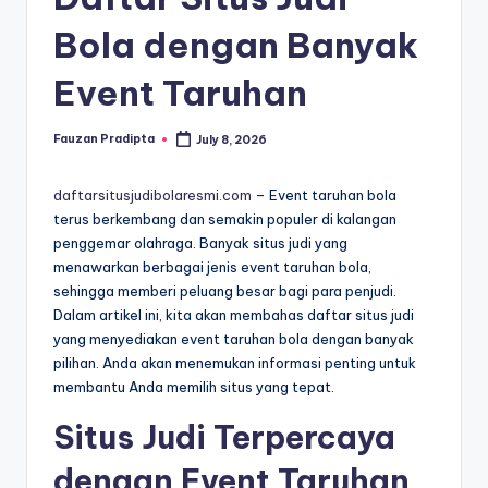
Bola dengan Banyak
Event Taruhan
Fauzan Pradipta
July 8, 2026
Posted
by
daftarsitusjudibolaresmi.com
– Event taruhan bola
terus berkembang dan semakin populer di kalangan
penggemar olahraga. Banyak situs judi yang
menawarkan berbagai jenis event taruhan bola,
sehingga memberi peluang besar bagi para penjudi.
Dalam artikel ini, kita akan membahas daftar situs judi
yang menyediakan event taruhan bola dengan banyak
pilihan. Anda akan menemukan informasi penting untuk
membantu Anda memilih situs yang tepat.
Situs Judi Terpercaya
dengan Event Taruhan