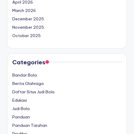
April 2026
March 2026
December 2025
November 2025
October 2025
Categories
Bandar Bola
Berita Olahraga
Daftar Situs Judi Bola
Edukasi
Judi Bola
Panduan
Panduan Taruhan
Prediksi