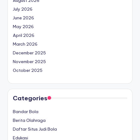
August 2026
July 2026
June 2026
May 2026
April 2026
March 2026
December 2025
November 2025
October 2025
Categories
Bandar Bola
Berita Olahraga
Daftar Situs Judi Bola
Edukasi