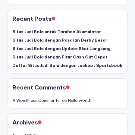
Recent Posts
Situs Judi Bola untuk Taruhan Akumulator
Situs Judi Bola dengan Pasaran Derby Besar
Situs Judi Bola dengan Update Skor Langsung
Situs Judi Bola dengan Fitur Cash Out Cepat
Daftar Situs Judi Bola dengan Jackpot Sportsbook
Recent Comments
A WordPress Commenter
on
Hello world!
Archives