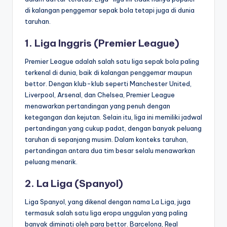
di kalangan penggemar sepak bola tetapi juga di dunia
taruhan.
1. Liga Inggris (Premier League)
Premier League adalah salah satu liga sepak bola paling
terkenal di dunia, baik di kalangan penggemar maupun
bettor. Dengan klub-klub seperti Manchester United,
Liverpool, Arsenal, dan Chelsea, Premier League
menawarkan pertandingan yang penuh dengan
ketegangan dan kejutan. Selain itu, liga ini memiliki jadwal
pertandingan yang cukup padat, dengan banyak peluang
taruhan di sepanjang musim. Dalam konteks taruhan,
pertandingan antara dua tim besar selalu menawarkan
peluang menarik.
2. La Liga (Spanyol)
Liga Spanyol, yang dikenal dengan nama La Liga, juga
termasuk salah satu liga eropa unggulan yang paling
banyak diminati oleh para bettor. Barcelona, Real