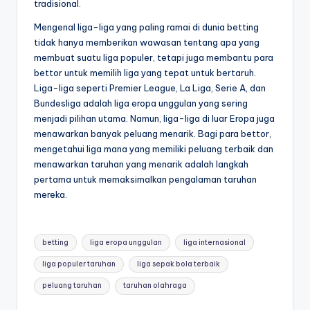
tradisional.
Mengenal liga-liga yang paling ramai di dunia betting
tidak hanya memberikan wawasan tentang apa yang
membuat suatu liga populer, tetapi juga membantu para
bettor untuk memilih liga yang tepat untuk bertaruh.
Liga-liga seperti Premier League, La Liga, Serie A, dan
Bundesliga adalah liga eropa unggulan yang sering
menjadi pilihan utama. Namun, liga-liga di luar Eropa juga
menawarkan banyak peluang menarik. Bagi para bettor,
mengetahui liga mana yang memiliki peluang terbaik dan
menawarkan taruhan yang menarik adalah langkah
pertama untuk memaksimalkan pengalaman taruhan
mereka.
Tags:
betting
liga eropa unggulan
liga internasional
liga populer taruhan
liga sepak bola terbaik
peluang taruhan
taruhan olahraga