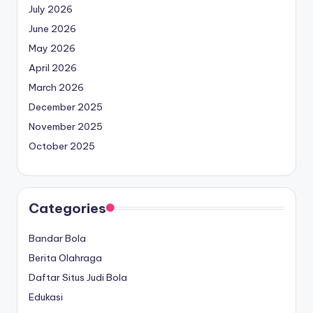
July 2026
June 2026
May 2026
April 2026
March 2026
December 2025
November 2025
October 2025
Categories
Bandar Bola
Berita Olahraga
Daftar Situs Judi Bola
Edukasi