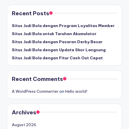
Recent Posts
Situs Judi Bola dengan Program Loyalitas Member
Situs Judi Bola untuk Taruhan Akumulator
Situs Judi Bola dengan Pasaran Derby Besar
Situs Judi Bola dengan Update Skor Langsung
Situs Judi Bola dengan Fitur Cash Out Cepat
Recent Comments
A WordPress Commenter
on
Hello world!
Archives
August 2026