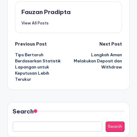
Fauzan Pradipta
View All Posts
Post
Previous Post
Next Post
Tips Bertaruh
Langkah Aman
navigation
Berdasarkan Statistik
Melakukan Deposit dan
Lapangan untuk
Withdraw
Keputusan Lebih
Terukur
Search
Search