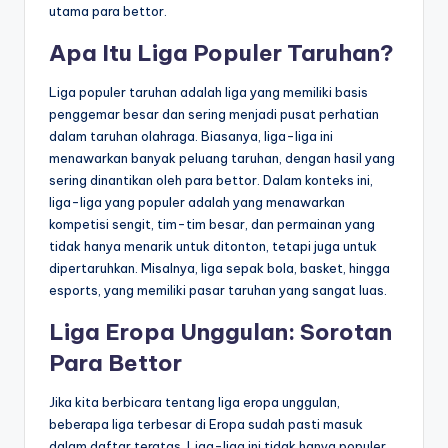
utama para bettor.
Apa Itu Liga Populer Taruhan?
Liga populer taruhan adalah liga yang memiliki basis
penggemar besar dan sering menjadi pusat perhatian
dalam taruhan olahraga. Biasanya, liga-liga ini
menawarkan banyak peluang taruhan, dengan hasil yang
sering dinantikan oleh para bettor. Dalam konteks ini,
liga-liga yang populer adalah yang menawarkan
kompetisi sengit, tim-tim besar, dan permainan yang
tidak hanya menarik untuk ditonton, tetapi juga untuk
dipertaruhkan. Misalnya, liga sepak bola, basket, hingga
esports, yang memiliki pasar taruhan yang sangat luas.
Liga Eropa Unggulan: Sorotan
Para Bettor
Jika kita berbicara tentang liga eropa unggulan,
beberapa liga terbesar di Eropa sudah pasti masuk
dalam daftar teratas. Liga-liga ini tidak hanya populer