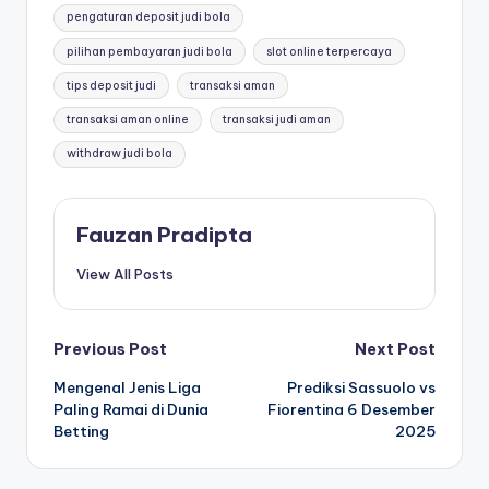
pengaturan deposit judi bola
pilihan pembayaran judi bola
slot online terpercaya
tips deposit judi
transaksi aman
transaksi aman online
transaksi judi aman
withdraw judi bola
Fauzan Pradipta
View All Posts
Post
Previous Post
Next Post
Mengenal Jenis Liga
Prediksi Sassuolo vs
navigation
Paling Ramai di Dunia
Fiorentina 6 Desember
Betting
2025