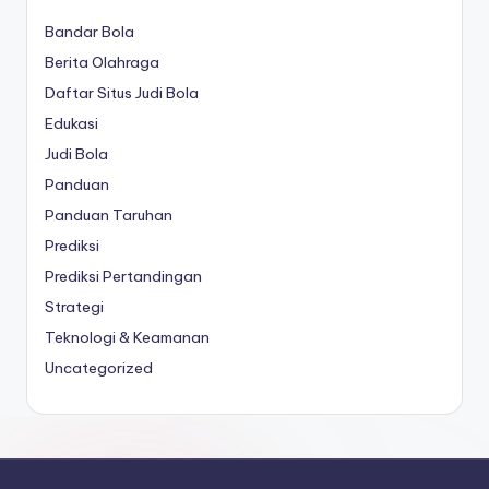
Bandar Bola
Berita Olahraga
Daftar Situs Judi Bola
Edukasi
Judi Bola
Panduan
Panduan Taruhan
Prediksi
Prediksi Pertandingan
Strategi
Teknologi & Keamanan
Uncategorized