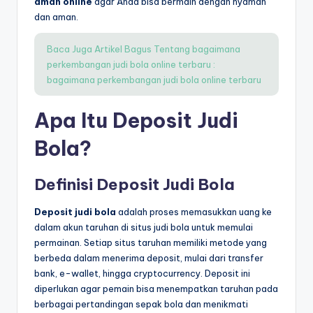
aman online
agar Anda bisa bermain dengan nyaman
dan aman.
Baca Juga Artikel Bagus Tentang bagaimana
perkembangan judi bola online terbaru :
bagaimana perkembangan judi bola online terbaru
Apa Itu Deposit Judi
Bola?
Definisi Deposit Judi Bola
Deposit judi bola
adalah proses memasukkan uang ke
dalam akun taruhan di situs judi bola untuk memulai
permainan. Setiap situs taruhan memiliki metode yang
berbeda dalam menerima deposit, mulai dari transfer
bank, e-wallet, hingga cryptocurrency. Deposit ini
diperlukan agar pemain bisa menempatkan taruhan pada
berbagai pertandingan sepak bola dan menikmati