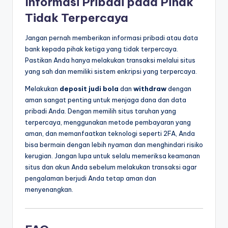
Informasi Pribadi pada Pihak
Tidak Terpercaya
Jangan pernah memberikan informasi pribadi atau data
bank kepada pihak ketiga yang tidak terpercaya.
Pastikan Anda hanya melakukan transaksi melalui situs
yang sah dan memiliki sistem enkripsi yang terpercaya.
Melakukan
deposit judi bola
dan
withdraw
dengan
aman sangat penting untuk menjaga dana dan data
pribadi Anda. Dengan memilih situs taruhan yang
terpercaya, menggunakan metode pembayaran yang
aman, dan memanfaatkan teknologi seperti 2FA, Anda
bisa bermain dengan lebih nyaman dan menghindari risiko
kerugian. Jangan lupa untuk selalu memeriksa keamanan
situs dan akun Anda sebelum melakukan transaksi agar
pengalaman berjudi Anda tetap aman dan
menyenangkan.