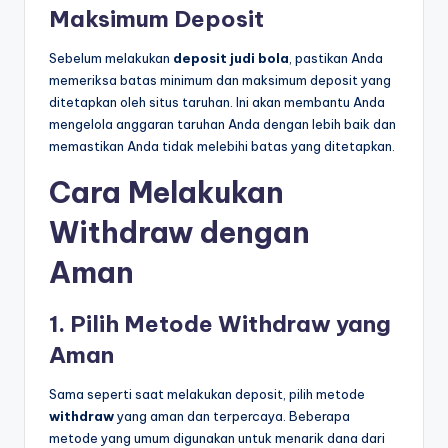
Maksimum Deposit
Sebelum melakukan
deposit judi bola
, pastikan Anda
memeriksa batas minimum dan maksimum deposit yang
ditetapkan oleh situs taruhan. Ini akan membantu Anda
mengelola anggaran taruhan Anda dengan lebih baik dan
memastikan Anda tidak melebihi batas yang ditetapkan.
Cara Melakukan
Withdraw dengan
Aman
1. Pilih Metode Withdraw yang
Aman
Sama seperti saat melakukan deposit, pilih metode
withdraw
yang aman dan terpercaya. Beberapa
metode yang umum digunakan untuk menarik dana dari