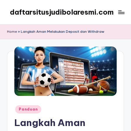
daftarsitusjudibolaresmi.com
Skip
to
Panduan
content
Cerdas
Home
»
Langkah Aman Melakukan Deposit dan Withdraw
Taruhan
Bola
Online
Resmi
dan
Terpercaya
Posted
Panduan
in
Langkah Aman