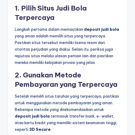
1. Pilih Situs Judi Bola
Terpercaya
Langkah pertama dalam memastikan
deposit judi bola
yang aman adalah memilih situs yang terpercaya.
Pastikan situs tersebut memiliki lisensi resmi dari
otoritas perjudian yang diakui. Selain itu, periksa juga
reputasi situs melalui ulasan pemain lain dan pastikan
mereka memiliki kebijakan privasi yang jelas.
2. Gunakan Metode
Pembayaran yang Terpercaya
Setelah memilih situs taruhan yang terpercaya, pastikan
untuk menggunakan metode pembayaran yang aman.
Beberapa metode yang direkomendasikan untuk
deposit judi bola
termasuk transfer bank, e-wallet,
atau kartu kredit yang memiliki sistem keamanan tinggi,
seperti
3D Secure
.