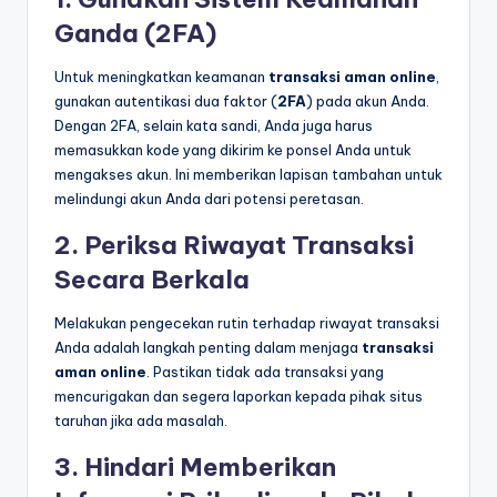
Ganda (2FA)
Untuk meningkatkan keamanan
transaksi aman online
,
gunakan autentikasi dua faktor (
2FA
) pada akun Anda.
Dengan 2FA, selain kata sandi, Anda juga harus
memasukkan kode yang dikirim ke ponsel Anda untuk
mengakses akun. Ini memberikan lapisan tambahan untuk
melindungi akun Anda dari potensi peretasan.
2. Periksa Riwayat Transaksi
Secara Berkala
Melakukan pengecekan rutin terhadap riwayat transaksi
Anda adalah langkah penting dalam menjaga
transaksi
aman online
. Pastikan tidak ada transaksi yang
mencurigakan dan segera laporkan kepada pihak situs
taruhan jika ada masalah.
3. Hindari Memberikan