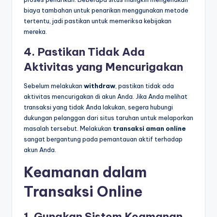
biaya tambahan untuk penarikan menggunakan metode
tertentu, jadi pastikan untuk memeriksa kebijakan
mereka.
4. Pastikan Tidak Ada
Aktivitas yang Mencurigakan
Sebelum melakukan
withdraw
, pastikan tidak ada
aktivitas mencurigakan di akun Anda. Jika Anda melihat
transaksi yang tidak Anda lakukan, segera hubungi
dukungan pelanggan dari situs taruhan untuk melaporkan
masalah tersebut. Melakukan
transaksi aman online
sangat bergantung pada pemantauan aktif terhadap
akun Anda.
Keamanan dalam
Transaksi Online
1. Gunakan Sistem Keamanan