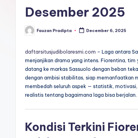
Desember 2025
Fauzan Pradipta
December 6, 2025
Posted
by
daftarsitusjudibolaresmi.com
– Laga antara Sa
menjanjikan drama yang intens. Fiorentina, tim
datang ke markas Sassuolo dengan beban teka
dengan ambisi stabilitas, siap memanfaatkan 
membedah seluruh aspek — statistik, motivasi,
realistis tentang bagaimana laga bisa berjalan.
Kondisi Terkini Fior