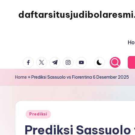
daftarsitusjudibolaresm
Skip
to
Panduan
content
Cerdas
H
Taruhan
Bola
facebook.com
twitter.com
t.me
instagram.com
youtube.com
Online
Resmi
Home
»
Prediksi Sassuolo vs Fiorentina 6 Desember 2025
dan
Terpercaya
Posted
Prediksi
in
Prediksi Sassuolo 