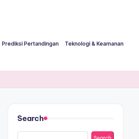
Prediksi Pertandingan
Teknologi & Keamanan
Search
Search