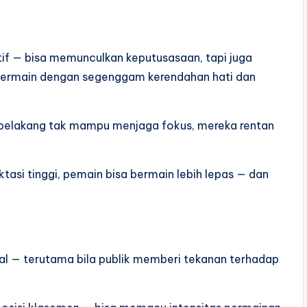
tif — bisa memunculkan keputusasaan, tapi juga
m bermain dengan segenggam kerendahan hati dan
lini belakang tak mampu menjaga fokus, mereka rentan
tasi tinggi, pemain bisa bermain lebih lepas — dan
l — terutama bila publik memberi tekanan terhadap