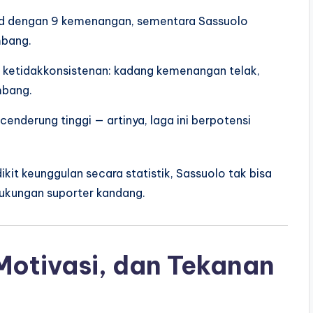
ead dengan 9 kemenangan, sementara Sassuolo
mbang.
ketidakkonsistenan: kadang kemenangan telak,
mbang.
enderung tinggi — artinya, laga ini berpotensi
kit keunggulan secara statistik, Sassuolo tak bisa
ukungan suporter kandang.
 Motivasi, dan Tekanan