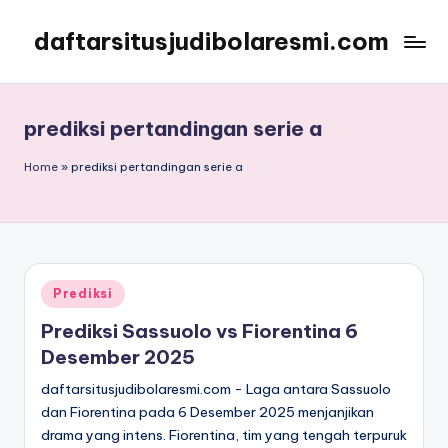
daftarsitusjudibolaresmi.com
Skip
to
Panduan
content
Cerdas
Taruhan
prediksi pertandingan serie a
Bola
Online
Home
»
prediksi pertandingan serie a
Resmi
dan
Terpercaya
Posted
Prediksi
in
Prediksi Sassuolo vs Fiorentina 6
Desember 2025
daftarsitusjudibolaresmi.com - Laga antara Sassuolo
dan Fiorentina pada 6 Desember 2025 menjanjikan
drama yang intens. Fiorentina, tim yang tengah terpuruk