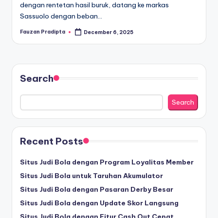
dengan rentetan hasil buruk, datang ke markas
Sassuolo dengan beban…
Fauzan Pradipta
December 6, 2025
Posted
by
Search
Search
Recent Posts
Situs Judi Bola dengan Program Loyalitas Member
Situs Judi Bola untuk Taruhan Akumulator
Situs Judi Bola dengan Pasaran Derby Besar
Situs Judi Bola dengan Update Skor Langsung
Situs Judi Bola dengan Fitur Cash Out Cepat