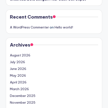
Recent Comments
A WordPress Commenter
on
Hello world!
Archives
August 2026
July 2026
June 2026
May 2026
April 2026
March 2026
December 2025
November 2025