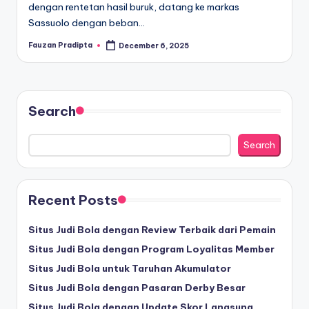
dengan rentetan hasil buruk, datang ke markas
Sassuolo dengan beban…
Fauzan Pradipta
December 6, 2025
Posted
by
Search
Search
Recent Posts
Situs Judi Bola dengan Review Terbaik dari Pemain
Situs Judi Bola dengan Program Loyalitas Member
Situs Judi Bola untuk Taruhan Akumulator
Situs Judi Bola dengan Pasaran Derby Besar
Situs Judi Bola dengan Update Skor Langsung