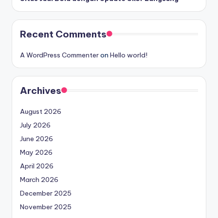
Recent Comments
A WordPress Commenter
on
Hello world!
Archives
August 2026
July 2026
June 2026
May 2026
April 2026
March 2026
December 2025
November 2025