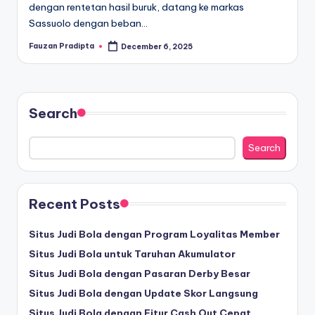
dengan rentetan hasil buruk, datang ke markas
Sassuolo dengan beban…
Fauzan Pradipta
December 6, 2025
Posted
by
Search
Search
Recent Posts
Situs Judi Bola dengan Program Loyalitas Member
Situs Judi Bola untuk Taruhan Akumulator
Situs Judi Bola dengan Pasaran Derby Besar
Situs Judi Bola dengan Update Skor Langsung
Situs Judi Bola dengan Fitur Cash Out Cepat