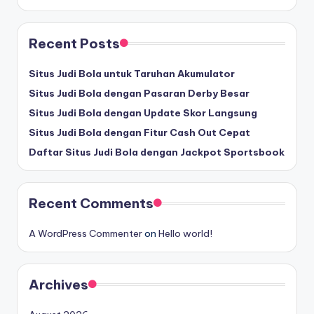
Recent Posts
Situs Judi Bola untuk Taruhan Akumulator
Situs Judi Bola dengan Pasaran Derby Besar
Situs Judi Bola dengan Update Skor Langsung
Situs Judi Bola dengan Fitur Cash Out Cepat
Daftar Situs Judi Bola dengan Jackpot Sportsbook
Recent Comments
A WordPress Commenter
on
Hello world!
Archives