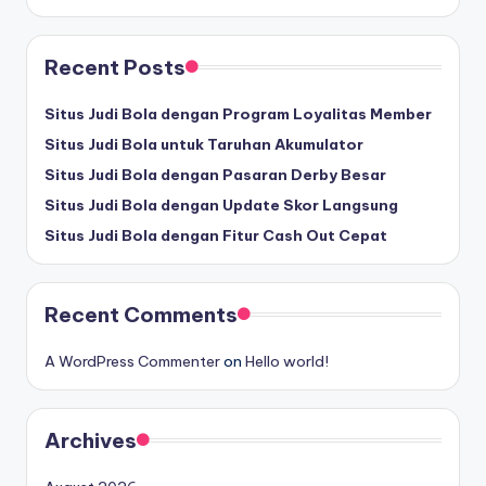
Recent Posts
Situs Judi Bola dengan Program Loyalitas Member
Situs Judi Bola untuk Taruhan Akumulator
Situs Judi Bola dengan Pasaran Derby Besar
Situs Judi Bola dengan Update Skor Langsung
Situs Judi Bola dengan Fitur Cash Out Cepat
Recent Comments
A WordPress Commenter
on
Hello world!
Archives