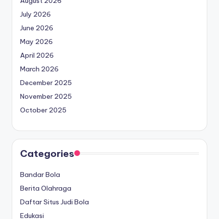
August 2026
July 2026
June 2026
May 2026
April 2026
March 2026
December 2025
November 2025
October 2025
Categories
Bandar Bola
Berita Olahraga
Daftar Situs Judi Bola
Edukasi