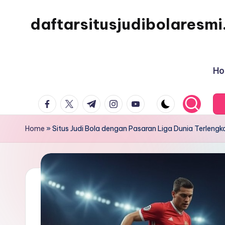
daftarsitusjudibolaresm
Skip
to
Panduan
content
Cerdas
H
Taruhan
Bola
facebook.com
twitter.com
t.me
instagram.com
youtube.com
Online
Resmi
Home
»
Situs Judi Bola dengan Pasaran Liga Dunia Terlengk
dan
Terpercaya