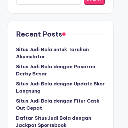
Recent Posts
Situs Judi Bola untuk Taruhan
Akumulator
Situs Judi Bola dengan Pasaran
Derby Besar
Situs Judi Bola dengan Update Skor
Langsung
Situs Judi Bola dengan Fitur Cash
Out Cepat
Daftar Situs Judi Bola dengan
Jackpot Sportsbook