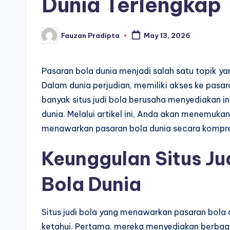
Dunia Terlengkap
Fauzan Pradipta
May 13, 2026
Posted
by
Pasaran bola dunia menjadi salah satu topik ya
Dalam dunia perjudian, memiliki akses ke pasar
banyak situs judi bola berusaha menyediakan in
dunia. Melalui artikel ini, Anda akan menemuka
menawarkan pasaran bola dunia secara kompre
Keunggulan Situs J
Bola Dunia
Situs judi bola yang menawarkan pasaran bola 
ketahui. Pertama, mereka menyediakan berbagai 