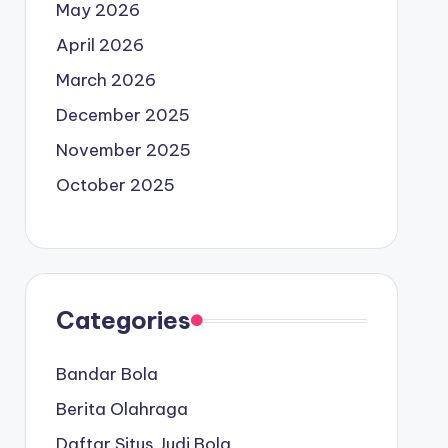
May 2026
April 2026
March 2026
December 2025
November 2025
October 2025
Categories
Bandar Bola
Berita Olahraga
Daftar Situs Judi Bola