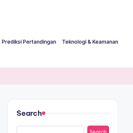
Prediksi Pertandingan
Teknologi & Keamanan
Search
Search