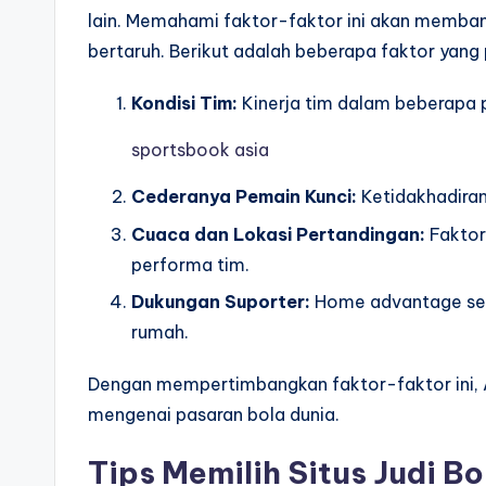
lain. Memahami faktor-faktor ini akan memba
bertaruh. Berikut adalah beberapa faktor yang 
Kondisi Tim:
Kinerja tim dalam beberapa p
sportsbook asia
Cederanya Pemain Kunci:
Ketidakhadira
Cuaca dan Lokasi Pertandingan:
Faktor
performa tim.
Dukungan Suporter:
Home advantage seri
rumah.
Dengan mempertimbangkan faktor-faktor ini, 
mengenai pasaran bola dunia.
Tips Memilih Situs Judi Bo