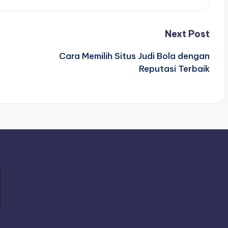
Next Post
Cara Memilih Situs Judi Bola dengan
Reputasi Terbaik