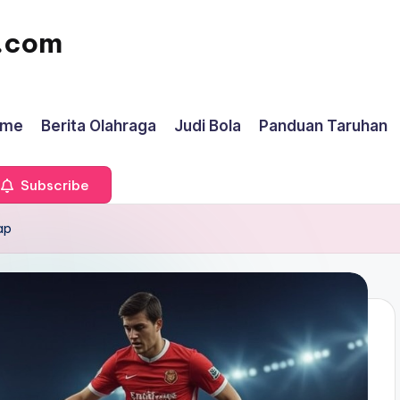
i.com
ome
Berita Olahraga
Judi Bola
Panduan Taruhan
Subscribe
ap