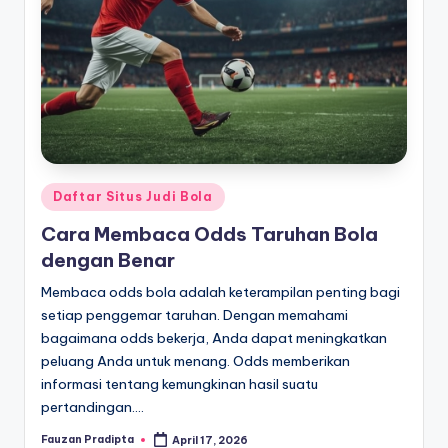
Posted
Daftar Situs Judi Bola
in
Cara Membaca Odds Taruhan Bola
dengan Benar
Membaca odds bola adalah keterampilan penting bagi
setiap penggemar taruhan. Dengan memahami
bagaimana odds bekerja, Anda dapat meningkatkan
peluang Anda untuk menang. Odds memberikan
informasi tentang kemungkinan hasil suatu
pertandingan.…
Fauzan Pradipta
April 17, 2026
Posted