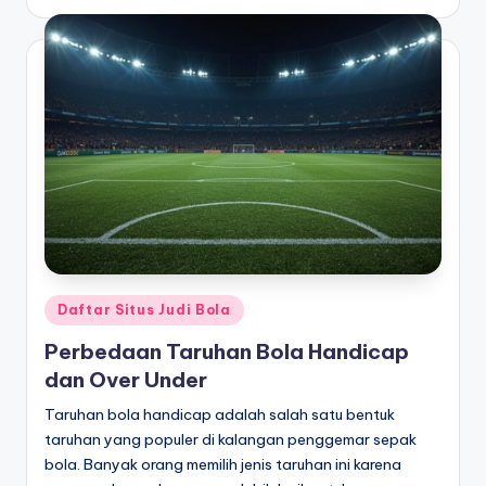
by
Posted
Daftar Situs Judi Bola
in
Perbedaan Taruhan Bola Handicap
dan Over Under
Taruhan bola handicap adalah salah satu bentuk
taruhan yang populer di kalangan penggemar sepak
bola. Banyak orang memilih jenis taruhan ini karena