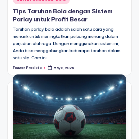
in
Tips Taruhan Bola dengan Sistem
Parlay untuk Profit Besar
Taruhan parlay bola adalah salah satu cara yang
menarik untuk meningkatkan peluang menang dalam
perjudian olahraga. Dengan menggunakan sistem ini,
Anda bisa menggabungkan beberapa taruhan dalam
satu slip. Cara ini…
Fauzan Pradipta
May 8, 2026
Posted
by