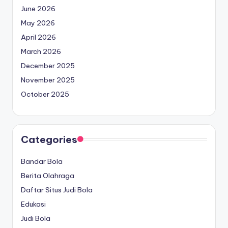
June 2026
May 2026
April 2026
March 2026
December 2025
November 2025
October 2025
Categories
Bandar Bola
Berita Olahraga
Daftar Situs Judi Bola
Edukasi
Judi Bola