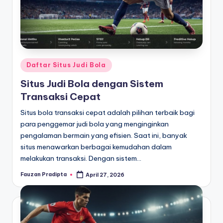
Posted
Daftar Situs Judi Bola
in
Situs Judi Bola dengan Sistem
Transaksi Cepat
Situs bola transaksi cepat adalah pilihan terbaik bagi
para penggemar judi bola yang menginginkan
pengalaman bermain yang efisien. Saat ini, banyak
situs menawarkan berbagai kemudahan dalam
melakukan transaksi. Dengan sistem…
Fauzan Pradipta
April 27, 2026
Posted
by