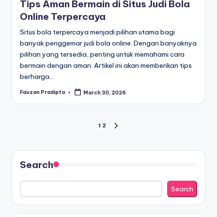
Tips Aman Bermain di Situs Judi Bola
Online Terpercaya
Situs bola terpercaya menjadi pilihan utama bagi
banyak penggemar judi bola online. Dengan banyaknya
pilihan yang tersedia, penting untuk memahami cara
bermain dengan aman. Artikel ini akan memberikan tips
berharga…
Fauzan Pradipta
March 30, 2026
Posted
by
Posts
1
2
NEXT
PAGE
pagination
Search
Search