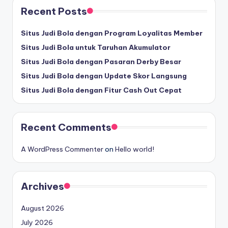
Recent Posts
Situs Judi Bola dengan Program Loyalitas Member
Situs Judi Bola untuk Taruhan Akumulator
Situs Judi Bola dengan Pasaran Derby Besar
Situs Judi Bola dengan Update Skor Langsung
Situs Judi Bola dengan Fitur Cash Out Cepat
Recent Comments
A WordPress Commenter
on
Hello world!
Archives
August 2026
July 2026