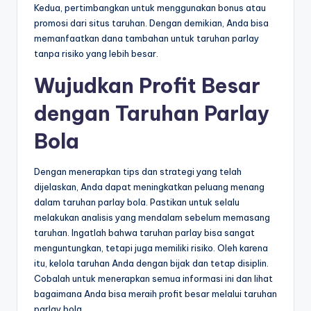
Kedua, pertimbangkan untuk menggunakan bonus atau
promosi dari situs taruhan. Dengan demikian, Anda bisa
memanfaatkan dana tambahan untuk taruhan parlay
tanpa risiko yang lebih besar.
Wujudkan Profit Besar
dengan Taruhan Parlay
Bola
Dengan menerapkan tips dan strategi yang telah
dijelaskan, Anda dapat meningkatkan peluang menang
dalam taruhan parlay bola. Pastikan untuk selalu
melakukan analisis yang mendalam sebelum memasang
taruhan. Ingatlah bahwa taruhan parlay bisa sangat
menguntungkan, tetapi juga memiliki risiko. Oleh karena
itu, kelola taruhan Anda dengan bijak dan tetap disiplin.
Cobalah untuk menerapkan semua informasi ini dan lihat
bagaimana Anda bisa meraih profit besar melalui taruhan
parlay bola.