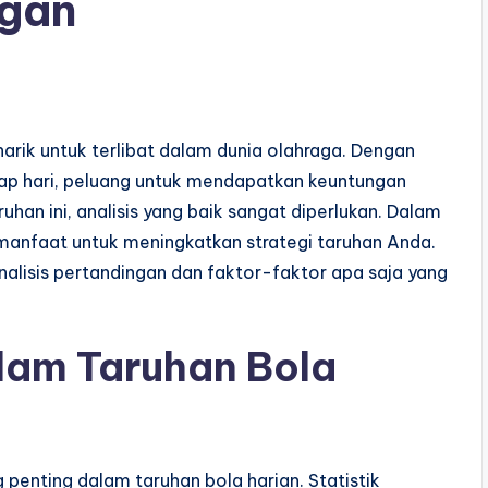
ngan
arik untuk terlibat dalam dunia olahraga. Dengan
ap hari, peluang untuk mendapatkan keuntungan
han ini, analisis yang baik sangat diperlukan. Dalam
ermanfaat untuk meningkatkan strategi taruhan Anda.
isis pertandingan dan faktor-faktor apa saja yang
alam Taruhan Bola
 penting dalam taruhan bola harian. Statistik