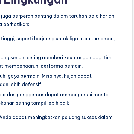
an juga berperan penting dalam taruhan bola harian.
a perhatikan:
tinggi, seperti berjuang untuk liga atau turnamen,
ang sendiri sering memberi keuntungan bagi tim.
at mempengaruhi performa pemain.
 gaya bermain. Misalnya, hujan dapat
n lebih defensif.
dia dan penggemar dapat memengaruhi mental
kanan sering tampil lebih baik.
 Anda dapat meningkatkan peluang sukses dalam