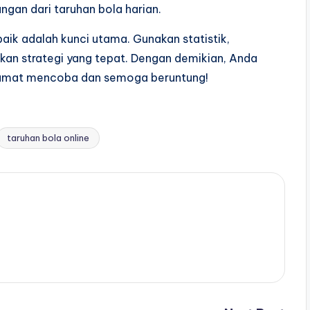
ngan dari taruhan bola harian.
baik adalah kunci utama. Gunakan statistik,
kan strategi yang tepat. Dengan demikian, Anda
lamat mencoba dan semoga beruntung!
taruhan bola online