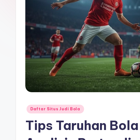
Posted
Daftar Situs Judi Bola
in
Tips Taruhan Bola