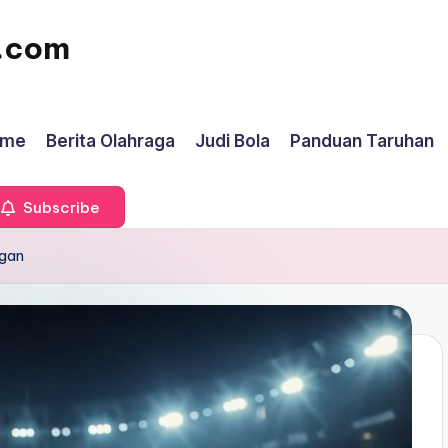
i.com
ome
Berita Olahraga
Judi Bola
Panduan Taruhan
Subscribe
ngan