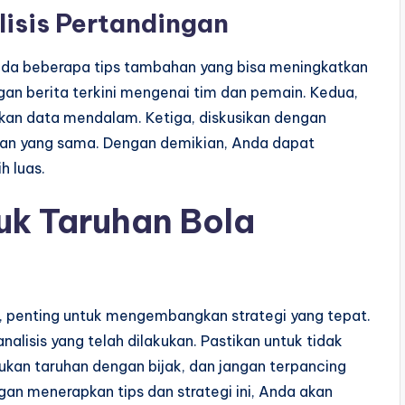
isis Pertandingan
n, ada beberapa tips tambahan yang bisa meningkatkan
n berita terkini mengenai tim dan pemain. Kedua,
kan data mendalam. Ketiga, diskusikan dengan
kan yang sama. Dengan demikian, Anda dapat
h luas.
tuk Taruhan Bola
n, penting untuk mengembangkan strategi yang tepat.
lisis yang telah dilakukan. Pastikan untuk tidak
kan taruhan dengan bijak, dan jangan terpancing
gan menerapkan tips dan strategi ini, Anda akan