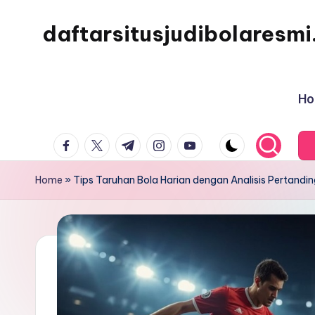
daftarsitusjudibolaresm
Skip
to
Panduan
content
Cerdas
H
Taruhan
Bola
facebook.com
twitter.com
t.me
instagram.com
youtube.com
Online
Resmi
Home
»
Tips Taruhan Bola Harian dengan Analisis Pertandi
dan
Terpercaya