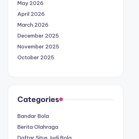
May 2026
April 2026
March 2026
December 2025
November 2025
October 2025
Categories
Bandar Bola
Berita Olahraga
Daftar Situs Judi Bola