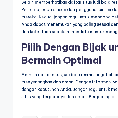
Selain memperhatikan daftar situs judi bola re
Pertama, baca ulasan dari pengguna lain. In
mereka. Kedua, jangan ragu untuk mencoba be
Anda dapat menemukan yang paling sesuai denga
dan ketentuan sebelum mendaftar untuk menghi
Pilih Dengan Bijak 
Bermain Optimal
Memilih daftar situs judi bola resmi sangatla
menyenangkan dan aman. Dengan informasi yan
dengan kebutuhan Anda. Jangan ragu untuk men
situs yang terpercaya dan aman. Bergabunglah