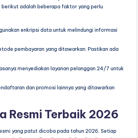
, berikut adalah beberapa faktor yang perlu
ggunakan enkripsi data untuk melindungi informasi
etode pembayaran yang ditawarkan. Pastikan ada
biasanya menyediakan layanan pelanggan 24/7 untuk
ndaftaran dan promosi lainnya yang ditawarkan
la Resmi Terbaik 2026
 resmi yang patut dicoba pada tahun 2026. Setiap