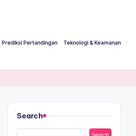
Prediksi Pertandingan
Teknologi & Keamanan
Search
Search