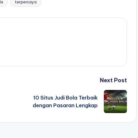
la
terpercaya
Next Post
10 Situs Judi Bola Terbaik
dengan Pasaran Lengkap