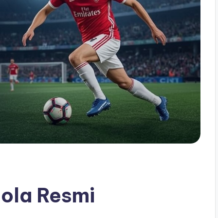
Bola Resmi