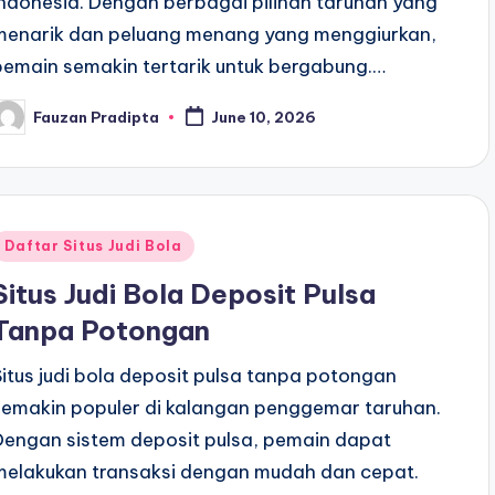
Indonesia. Dengan berbagai pilihan taruhan yang
menarik dan peluang menang yang menggiurkan,
pemain semakin tertarik untuk bergabung.…
Fauzan Pradipta
June 10, 2026
osted
y
Posted
Daftar Situs Judi Bola
n
Situs Judi Bola Deposit Pulsa
Tanpa Potongan
Situs judi bola deposit pulsa tanpa potongan
semakin populer di kalangan penggemar taruhan.
Dengan sistem deposit pulsa, pemain dapat
melakukan transaksi dengan mudah dan cepat.