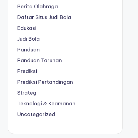
Berita Olahraga
Daftar Situs Judi Bola
Edukasi
Judi Bola
Panduan
Panduan Taruhan
Prediksi
Prediksi Pertandingan
Strategi
Teknologi & Keamanan
Uncategorized