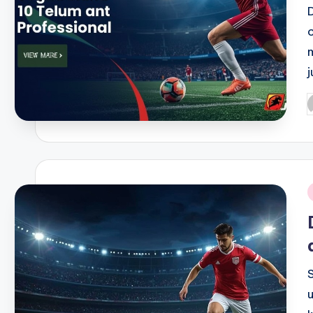
P
b
i