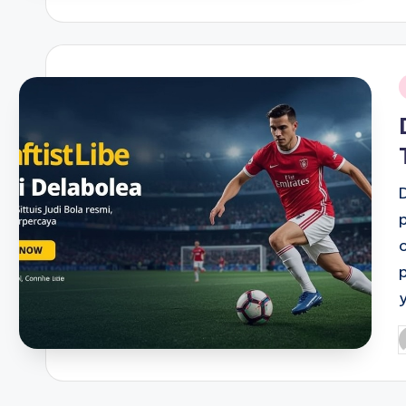
i
P
b