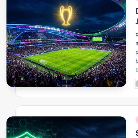
i
P
b
i