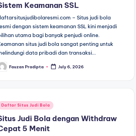
Sistem Keamanan SSL
daftarsitusjudibolaresmi.com – Situs judi bola
resmi dengan sistem keamanan SSL kini menjadi
pilihan utama bagi banyak penjudi online.
Keamanan situs judi bola sangat penting untuk
melindungi data pribadi dan transaksi…
Fauzan Pradipta
July 6, 2026
osted
y
Posted
Daftar Situs Judi Bola
n
Situs Judi Bola dengan Withdraw
Cepat 5 Menit