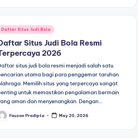
Posted
Daftar Situs Judi Bola
n
Daftar Situs Judi Bola Resmi
Terpercaya 2026
Daftar situs judi bola resmi menjadi salah satu
pencarian utama bagi para penggemar taruhan
olahraga. Memilih situs yang terpercaya sangat
penting untuk memastikan pengalaman bermain
yang aman dan menyenangkan. Dengan…
Fauzan Pradipta
May 20, 2026
osted
y