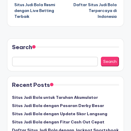
Situs Judi Bola Resmi
Daftar Situs Judi Bola
navigation
dengan Live Betting
Terpercaya di
Terbaik
Indonesia
Search
Search
Recent Posts
Situs Judi Bola untuk Taruhan Akumulator
Situs Judi Bola dengan Pasaran Derby Besar
Situs Judi Bola dengan Update Skor Langsung
Situs Judi Bola dengan Fitur Cash Out Cepat
Daftar Situs Judi Bola dengan Jackpot Sportsbook