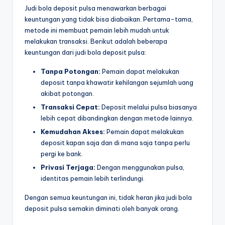
Judi bola deposit pulsa menawarkan berbagai
keuntungan yang tidak bisa diabaikan. Pertama-tama,
metode ini membuat pemain lebih mudah untuk
melakukan transaksi. Berikut adalah beberapa
keuntungan dari judi bola deposit pulsa:
Tanpa Potongan:
Pemain dapat melakukan
deposit tanpa khawatir kehilangan sejumlah uang
akibat potongan.
Transaksi Cepat:
Deposit melalui pulsa biasanya
lebih cepat dibandingkan dengan metode lainnya.
Kemudahan Akses:
Pemain dapat melakukan
deposit kapan saja dan di mana saja tanpa perlu
pergi ke bank.
Privasi Terjaga:
Dengan menggunakan pulsa,
identitas pemain lebih terlindungi.
Dengan semua keuntungan ini, tidak heran jika judi bola
deposit pulsa semakin diminati oleh banyak orang.