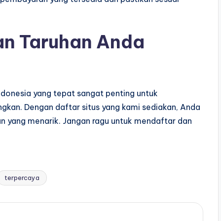
n Taruhan Anda
indonesia yang tepat sangat penting untuk
an. Dengan daftar situs yang kami sediakan, Anda
han yang menarik. Jangan ragu untuk mendaftar dan
terpercaya