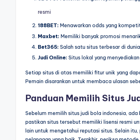
resmi
188BET:
Menawarkan odds yang kompetitif
Maxbet:
Memiliki banyak promosi menarik
Bet365:
Salah satu situs terbesar di dun
Judi Online:
Situs lokal yang menyediaka
Setiap situs di atas memiliki fitur unik yang 
Pemain disarankan untuk membaca ulasan seb
Panduan Memilih Situs Jud
Sebelum memilih situs judi bola indonesia, ada
pastikan situs tersebut memiliki lisensi resmi u
lain untuk mengetahui reputasi situs. Selain it
pelanggan yang baik. Terakhir, periksa metode