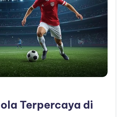
Bola Terpercaya di