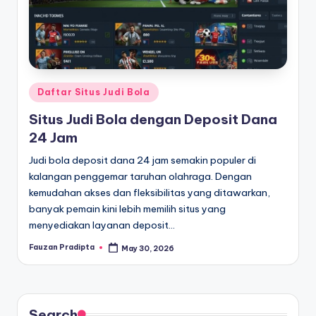
Posted
Daftar Situs Judi Bola
in
Situs Judi Bola dengan Deposit Dana
24 Jam
Judi bola deposit dana 24 jam semakin populer di
kalangan penggemar taruhan olahraga. Dengan
kemudahan akses dan fleksibilitas yang ditawarkan,
banyak pemain kini lebih memilih situs yang
menyediakan layanan deposit…
Fauzan Pradipta
May 30, 2026
Posted
by
Search