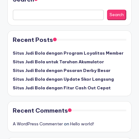
Search
Recent Posts
Situs Judi Bola dengan Program Loyalitas Member
Situs Judi Bola untuk Taruhan Akumulator
Situs Judi Bola dengan Pasaran Derby Besar
Situs Judi Bola dengan Update Skor Langsung
Situs Judi Bola dengan Fitur Cash Out Cepat
Recent Comments
A WordPress Commenter
on
Hello world!