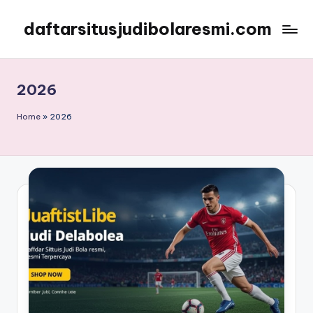
daftarsitusjudibolaresmi.com
Skip
to
Panduan
content
Cerdas
Taruhan
2026
Bola
Online
Home
»
2026
Resmi
dan
Terpercaya