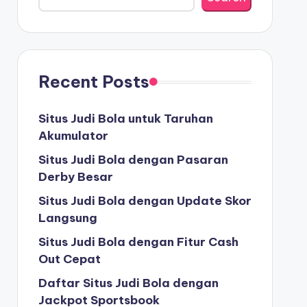
Recent Posts
Situs Judi Bola untuk Taruhan
Akumulator
Situs Judi Bola dengan Pasaran
Derby Besar
Situs Judi Bola dengan Update Skor
Langsung
Situs Judi Bola dengan Fitur Cash
Out Cepat
Daftar Situs Judi Bola dengan
Jackpot Sportsbook