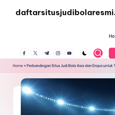
daftarsitusjudibolaresm
Skip
to
Panduan
content
Cerdas
H
Taruhan
Bola
facebook.com
twitter.com
t.me
instagram.com
youtube.com
Online
Resmi
Home
»
Perbandingan Situs Judi Bola Asia dan Eropa untuk 
dan
Terpercaya