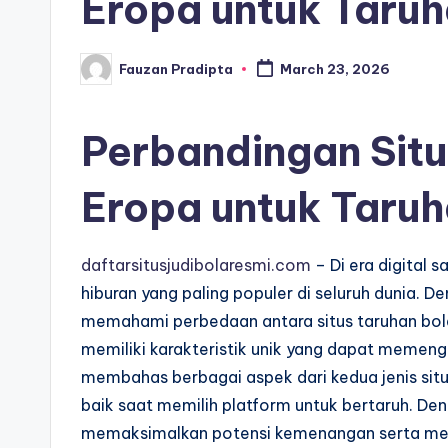
Eropa untuk Taruh
Fauzan Pradipta
March 23, 2026
Posted
by
Perbandingan Situ
Eropa untuk Taruh
daftarsitusjudibolaresmi.com
– Di era digital s
hiburan yang paling populer di seluruh dunia. D
memahami perbedaan antara situs taruhan bola
memiliki karakteristik unik yang dapat memeng
membahas berbagai aspek dari kedua jenis si
baik saat memilih platform untuk bertaruh. 
memaksimalkan potensi kemenangan serta men