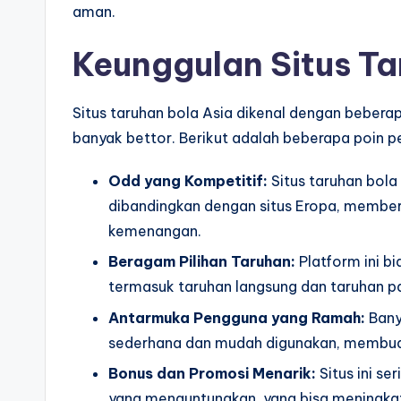
aman.
Keunggulan Situs Ta
Situs taruhan bola Asia dikenal dengan beber
banyak bettor. Berikut adalah beberapa poin pe
Odd yang Kompetitif:
Situs taruhan bola
dibandingkan dengan situs Eropa, member
kemenangan.
Beragam Pilihan Taruhan:
Platform ini b
termasuk taruhan langsung dan taruhan pa
Antarmuka Pengguna yang Ramah:
Banya
sederhana dan mudah digunakan, membuat
Bonus dan Promosi Menarik:
Situs ini s
yang menguntungkan, yang bisa meningka