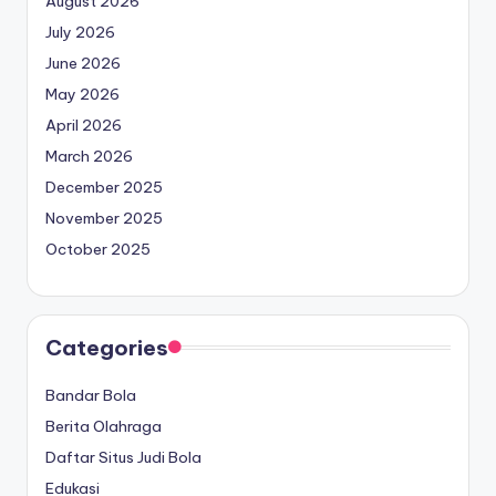
August 2026
July 2026
June 2026
May 2026
April 2026
March 2026
December 2025
November 2025
October 2025
Categories
Bandar Bola
Berita Olahraga
Daftar Situs Judi Bola
Edukasi