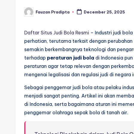
Fauzan Pradipta
December 25, 2025
Posted
by
Daftar Situs Judi Bola Resmi
– Industri judi bol
perhatian, terutama terkait dengan perubahan 
semakin berkembangnya teknologi dan pengaru
terhadap
peraturan judi bola
di Indonesia pun
peraturan agar tetap relevan dengan perkemb
mengenai legalisasi dan regulasi judi di negara i
Sebagai penggemar judi bola atau pelaku indu
menjadi sangat penting. Artikel ini akan memba
di Indonesia, serta bagaimana aturan ini meme
penggemar olahraga sepak bola di tanah air.