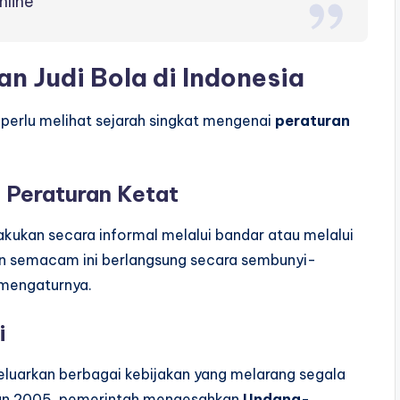
nline
an Judi Bola di Indonesia
perlu melihat sejarah singkat mengenai
peraturan
m Peraturan Ketat
ilakukan secara informal melalui bandar atau melalui
han semacam ini berlangsung secara sembunyi-
 mengaturnya.
i
eluarkan berbagai kebijakan yang melarang segala
ahun 2005, pemerintah mengesahkan
Undang-