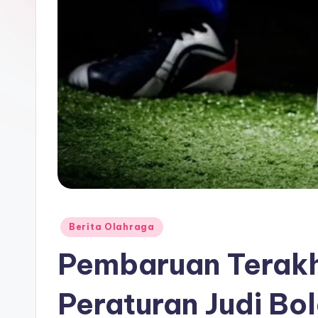
Posted
Berita Olahraga
in
Pembaruan Terakh
Peraturan Judi Bol