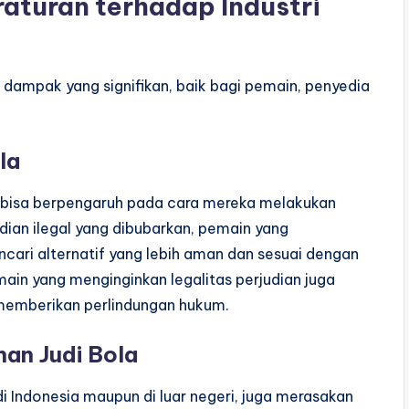
turan terhadap Industri
 dampak yang signifikan, baik bagi pemain, penyedia
la
ni bisa berpengaruh pada cara mereka melakukan
dian ilegal yang dibubarkan, pemain yang
ncari alternatif yang lebih aman dan sesuai dengan
ain yang menginginkan legalitas perjudian juga
 memberikan perlindungan hukum.
an Judi Bola
di Indonesia maupun di luar negeri, juga merasakan