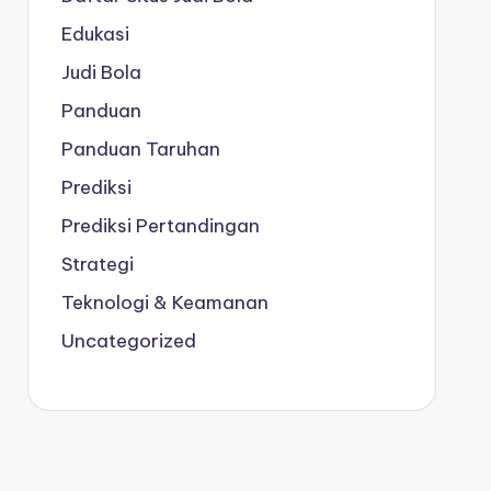
Edukasi
Judi Bola
Panduan
Panduan Taruhan
Prediksi
Prediksi Pertandingan
Strategi
Teknologi & Keamanan
Uncategorized