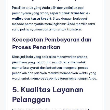
Pastikan situs yang Anda pilih menyediakan opsi
pembayaran yang aman, seperti
bank transfer
,
e-
wallet
, dan
kartu kredit
. Situs dengan berbagai
metode pembayaran memungkinkan Anda memilih cara
yang paling nyaman dan aman untuk transaksi.
Kecepatan Pembayaran dan
Proses Penarikan
Situs judi bola yang baik akan menawarkan proses
penarikan yang cepat dan mudah. Pastikan untuk
memeriksa syarat dan ketentuan mengenai proses
penarikan dan pastikan mereka memberikan waktu yang
wajar untuk memproses pembayaran kemenangan Anda.
5. Kualitas Layanan
Pelanggan