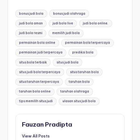
Tags:
bonus judi bola
bonus judi olahraga
judi bola aman
judi bola live
judi bola online.
judi bola resmi
memilih judi bola
permainan bola online
permainan bola terpercaya
permainan judi terpercaya
prediksi bola
situs bola terbaik
situs judi bola
situs judi bola terpercaya
situs taruhan bola
situs taruhan terpercaya
taruhan bola
taruhan bola online
taruhan olahraga
tips memilih situs judi
ulasan situs judi bola
Fauzan Pradipta
View All Posts