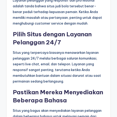
Layanan pelanggan yang responsif dan profesional
adalah tanda bahwa situs judi bola tersebut benar-
benar peduli terhadap kepuasan pemain. Ketika Anda
memiliki masalah atau pertanyaan, penting untuk dapat
menghubungi customer service dengan mudah.
Pilih Situs dengan Layanan
Pelanggan 24/7
Situs yang terpercaya biasanya menawarkan layanan
pelanggan 24/7 melalui berbagai saluran komunikasi,
seperti live chat, email, dan telepon. Layanan yang
responsif sangat penting, terutama ketika Anda
membutuhkan bantuan dalam situasi darurat atau saat
permainan sedang berlangsung.
Pastikan Mereka Menyediakan
Beberapa Bahasa
Situs yang bagus akan menyediakan layanan pelanggan
dalam beberapa bahasa untuk melayani pemain dari