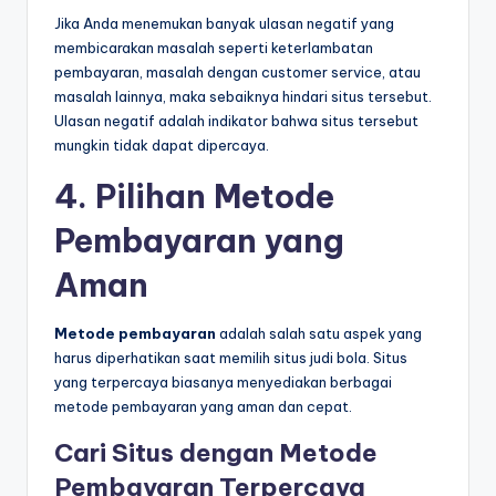
Jika Anda menemukan banyak ulasan negatif yang
membicarakan masalah seperti keterlambatan
pembayaran, masalah dengan customer service, atau
masalah lainnya, maka sebaiknya hindari situs tersebut.
Ulasan negatif adalah indikator bahwa situs tersebut
mungkin tidak dapat dipercaya.
4. Pilihan Metode
Pembayaran yang
Aman
Metode pembayaran
adalah salah satu aspek yang
harus diperhatikan saat memilih situs judi bola. Situs
yang terpercaya biasanya menyediakan berbagai
metode pembayaran yang aman dan cepat.
Cari Situs dengan Metode
Pembayaran Terpercaya