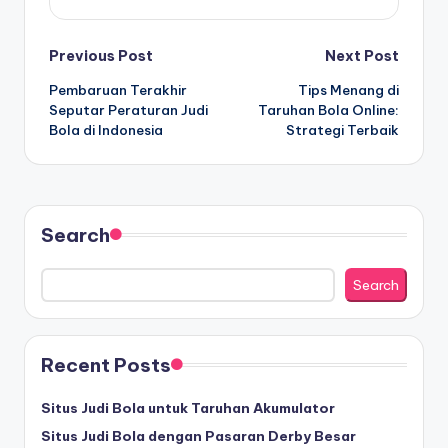
Post
Previous Post
Next Post
Pembaruan Terakhir
Tips Menang di
navigation
Seputar Peraturan Judi
Taruhan Bola Online:
Bola di Indonesia
Strategi Terbaik
Search
Search
Recent Posts
Situs Judi Bola untuk Taruhan Akumulator
Situs Judi Bola dengan Pasaran Derby Besar