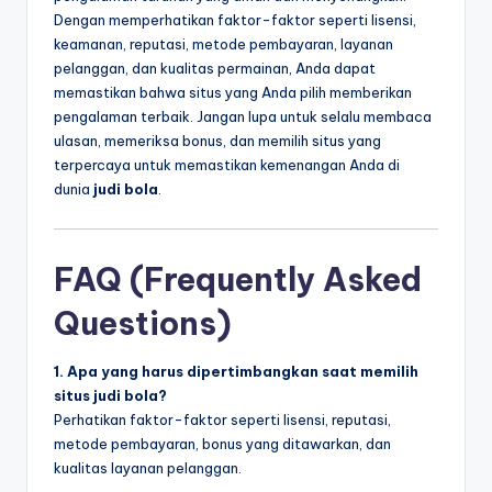
Dengan memperhatikan faktor-faktor seperti lisensi,
keamanan, reputasi, metode pembayaran, layanan
pelanggan, dan kualitas permainan, Anda dapat
memastikan bahwa situs yang Anda pilih memberikan
pengalaman terbaik. Jangan lupa untuk selalu membaca
ulasan, memeriksa bonus, dan memilih situs yang
terpercaya untuk memastikan kemenangan Anda di
dunia
judi bola
.
FAQ (Frequently Asked
Questions)
1. Apa yang harus dipertimbangkan saat memilih
situs judi bola?
Perhatikan faktor-faktor seperti lisensi, reputasi,
metode pembayaran, bonus yang ditawarkan, dan
kualitas layanan pelanggan.