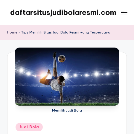
daftarsitusjudibolaresmi.com
Skip
to
Panduan
content
Cerdas
Home
»
Tips Memilih Situs Judi Bola Resmi yang Terpercaya
Taruhan
Bola
Online
Resmi
dan
Terpercaya
Memilih Judi Bola
Posted
Judi Bola
in