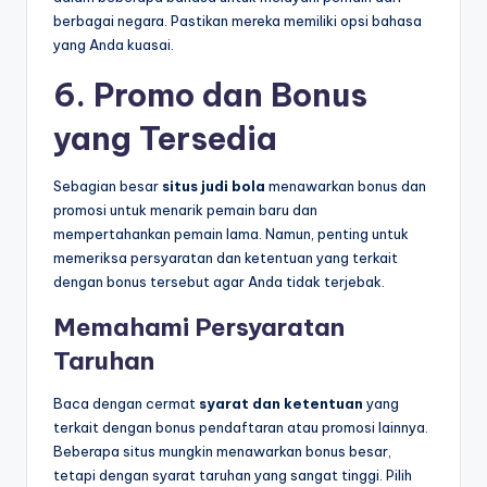
berbagai negara. Pastikan mereka memiliki opsi bahasa
yang Anda kuasai.
6. Promo dan Bonus
yang Tersedia
Sebagian besar
situs judi bola
menawarkan bonus dan
promosi untuk menarik pemain baru dan
mempertahankan pemain lama. Namun, penting untuk
memeriksa persyaratan dan ketentuan yang terkait
dengan bonus tersebut agar Anda tidak terjebak.
Memahami Persyaratan
Taruhan
Baca dengan cermat
syarat dan ketentuan
yang
terkait dengan bonus pendaftaran atau promosi lainnya.
Beberapa situs mungkin menawarkan bonus besar,
tetapi dengan syarat taruhan yang sangat tinggi. Pilih