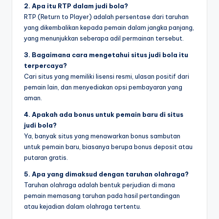
2. Apa itu RTP dalam judi bola?
RTP (Return to Player) adalah persentase dari taruhan
yang dikembalikan kepada pemain dalam jangka panjang,
yang menunjukkan seberapa adil permainan tersebut.
3. Bagaimana cara mengetahui situs judi bola itu
terpercaya?
Cari situs yang memiliki lisensi resmi, ulasan positif dari
pemain lain, dan menyediakan opsi pembayaran yang
aman.
4. Apakah ada bonus untuk pemain baru di situs
judi bola?
Ya, banyak situs yang menawarkan bonus sambutan
untuk pemain baru, biasanya berupa bonus deposit atau
putaran gratis.
5. Apa yang dimaksud dengan taruhan olahraga?
Taruhan olahraga adalah bentuk perjudian di mana
pemain memasang taruhan pada hasil pertandingan
atau kejadian dalam olahraga tertentu.