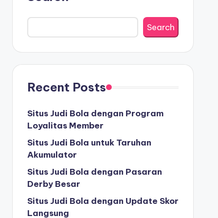
Search
Recent Posts
Situs Judi Bola dengan Program
Loyalitas Member
Situs Judi Bola untuk Taruhan
Akumulator
Situs Judi Bola dengan Pasaran
Derby Besar
Situs Judi Bola dengan Update Skor
Langsung