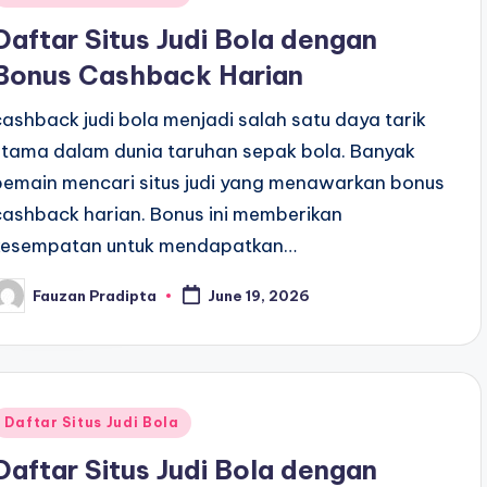
n
Daftar Situs Judi Bola dengan
Bonus Cashback Harian
cashback judi bola menjadi salah satu daya tarik
utama dalam dunia taruhan sepak bola. Banyak
pemain mencari situs judi yang menawarkan bonus
cashback harian. Bonus ini memberikan
kesempatan untuk mendapatkan…
Fauzan Pradipta
June 19, 2026
osted
y
Posted
Daftar Situs Judi Bola
n
Daftar Situs Judi Bola dengan