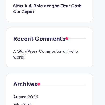
Situs Judi Bola dengan Fitur Cash
Out Cepat
Recent Comments
A WordPress Commenter
on
Hello
world!
Archives
August 2026