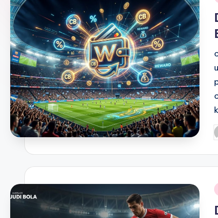
i
P
b
i