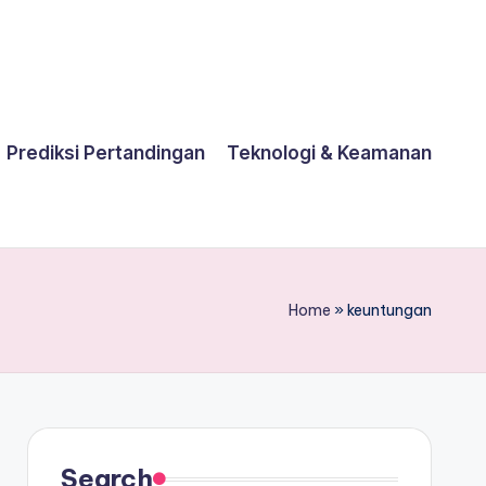
Prediksi Pertandingan
Teknologi & Keamanan
Home
»
keuntungan
Search