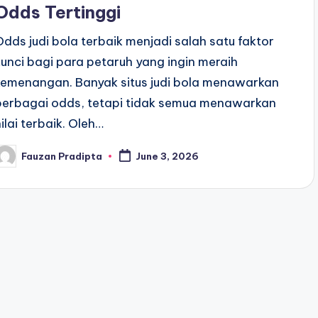
Odds Tertinggi
Odds judi bola terbaik menjadi salah satu faktor
kunci bagi para petaruh yang ingin meraih
kemenangan. Banyak situs judi bola menawarkan
berbagai odds, tetapi tidak semua menawarkan
nilai terbaik. Oleh…
Fauzan Pradipta
June 3, 2026
osted
y