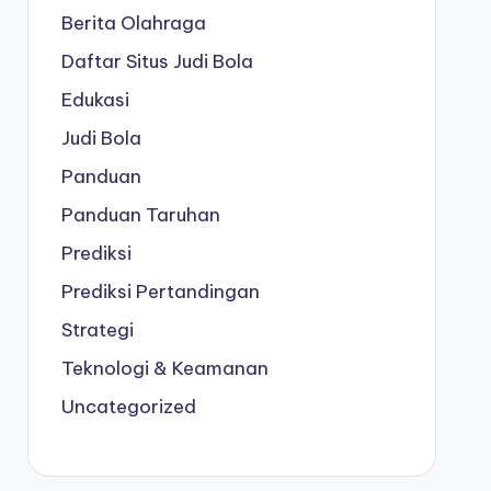
Berita Olahraga
Daftar Situs Judi Bola
Edukasi
Judi Bola
Panduan
Panduan Taruhan
Prediksi
Prediksi Pertandingan
Strategi
Teknologi & Keamanan
Uncategorized