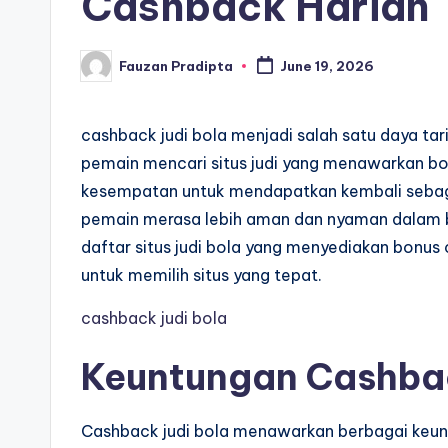
Cashback Harian
Fauzan Pradipta
June 19, 2026
Posted
by
cashback judi bola menjadi salah satu daya ta
pemain mencari situs judi yang menawarkan bo
kesempatan untuk mendapatkan kembali sebagia
pemain merasa lebih aman dan nyaman dalam be
daftar situs judi bola yang menyediakan bonus
untuk memilih situs yang tepat.
cashback judi bola
Keuntungan Cashbac
Cashback judi bola menawarkan berbagai keunt