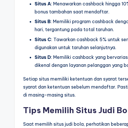
Situs A
: Menawarkan cashback hingga 10%
bonus tambahan saat mendaftar.
Situs B
: Memiliki program cashback denga
hari, tergantung pada total taruhan.
Situs C
: Tawarkan cashback 5% untuk semu
digunakan untuk taruhan selanjutnya.
Situs D
: Memiliki cashback yang bervariasi
dikenal dengan layanan pelanggan yang ba
Setiap situs memiliki ketentuan dan syarat ter
syarat dan ketentuan sebelum mendaftar. Past
di masing-masing situs.
Tips Memilih Situs Judi Bo
Saat memilih situs judi bola, perhatikan bebera