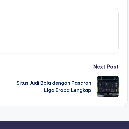
Next Post
Situs Judi Bola dengan Pasaran
Liga Eropa Lengkap