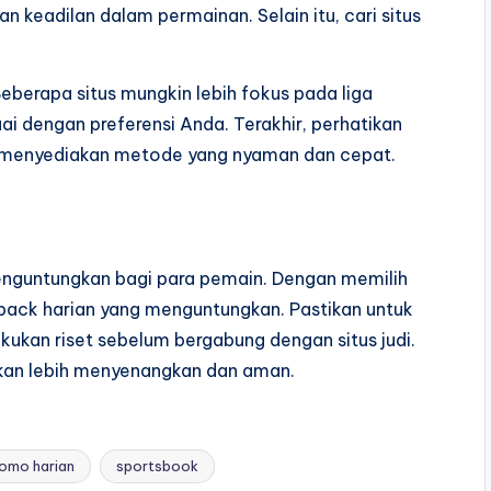
an keadilan dalam permainan. Selain itu, cari situs
.
Beberapa situs mungkin lebih fokus pada liga
ai dengan preferensi Anda. Terakhir, perhatikan
ng menyediakan metode yang nyaman dan cepat.
menguntungkan bagi para pemain. Dengan memilih
back harian yang menguntungkan. Pastikan untuk
kukan riset sebelum bergabung dengan situs judi.
kan lebih menyenangkan dan aman.
omo harian
sportsbook