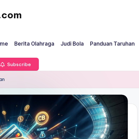
i.com
ome
Berita Olahraga
Judi Bola
Panduan Taruhan
Subscribe
ian