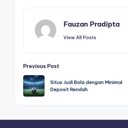
Fauzan Pradipta
View All Posts
Post
Previous Post
navigation
Situs Judi Bola dengan Minimal
Deposit Rendah