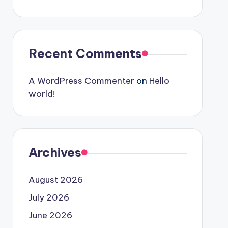
Recent Comments
A WordPress Commenter
on
Hello
world!
Archives
August 2026
July 2026
June 2026