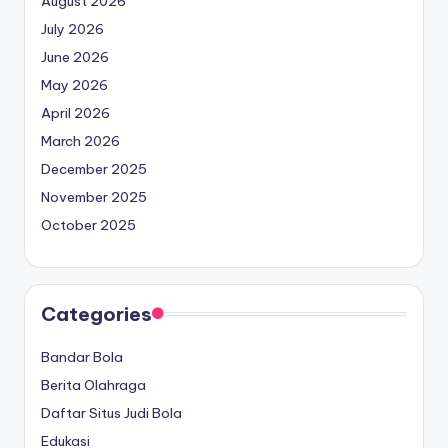
August 2026
July 2026
June 2026
May 2026
April 2026
March 2026
December 2025
November 2025
October 2025
Categories
Bandar Bola
Berita Olahraga
Daftar Situs Judi Bola
Edukasi