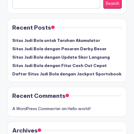
Search
Recent Posts
Situs Judi Bola untuk Taruhan Akumulator
Situs Judi Bola dengan Pasaran Derby Besar
Situs Judi Bola dengan Update Skor Langsung
Situs Judi Bola dengan Fitur Cash Out Cepat
Daftar Situs Judi Bola dengan Jackpot Sportsbook
Recent Comments
A WordPress Commenter
on
Hello world!
Archives