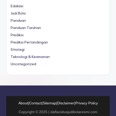
Edukasi
Judi Bola
Panduan
Panduan Taruhan
Prediksi
Prediksi Pertandingan
Strategi
Teknologi & Keamanan
Uncategorized
About
|
Contact
|
Sitemap
|
Disclaimer
|
Privacy Policy
Copyright © 2025 | daftarsitusjudibolaresmi.com