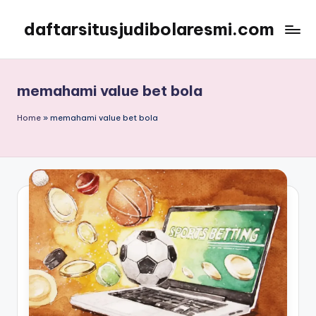
daftarsitusjudibolaresmi.com
Skip
to
Panduan
content
Cerdas
Taruhan
memahami value bet bola
Bola
Online
Home
»
memahami value bet bola
Resmi
dan
Terpercaya