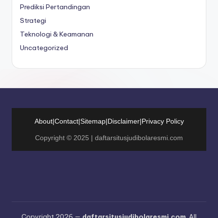
Prediksi Pertandingan
Strategi
Teknologi & Keamanan
Uncategorized
About
|
Contact
|
Sitemap
|
Disclaimer
|
Privacy Policy
Copyright © 2025 | daftarsitusjudibolaresmi.com
Copyright 2026 —
daftarsitusjudibolaresmi.com
. All