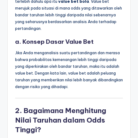
terlebih dahulu apa itu
value bet bola
. Value bet
merujuk pada situasi di mana odds yang ditawarkan oleh
bandar taruhan lebih tinggi daripada nilai sebenarnya
yang seharusnya berdasarkan analisis Anda terhadap
pertandingan.
a. Konsep Dasar Value Bet
Jika Anda menganalisis suatu pertandingan dan merasa
bahwa probabilitas kemenangan lebih tinggi daripada
yang diperkirakan oleh bandar taruhan, maka itu adalah
value bet. Dengan kata lain, value bet adalah peluang
taruhan yang memberikan nilai lebih banyak dibandingkan
dengan risiko yang dihadapi.
2. Bagaimana Menghitung
Nilai Taruhan dalam Odds
Tinggi?