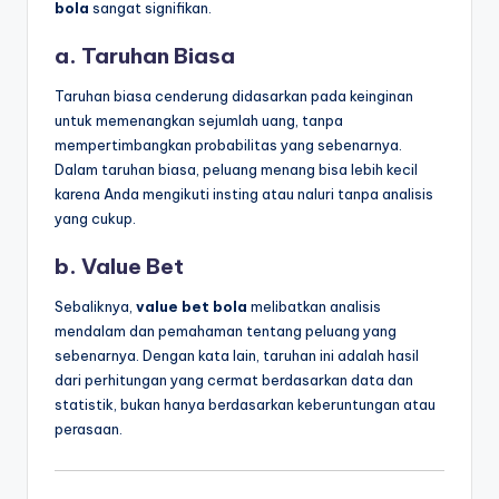
bola
sangat signifikan.
a. Taruhan Biasa
Taruhan biasa cenderung didasarkan pada keinginan
untuk memenangkan sejumlah uang, tanpa
mempertimbangkan probabilitas yang sebenarnya.
Dalam taruhan biasa, peluang menang bisa lebih kecil
karena Anda mengikuti insting atau naluri tanpa analisis
yang cukup.
b. Value Bet
Sebaliknya,
value bet bola
melibatkan analisis
mendalam dan pemahaman tentang peluang yang
sebenarnya. Dengan kata lain, taruhan ini adalah hasil
dari perhitungan yang cermat berdasarkan data dan
statistik, bukan hanya berdasarkan keberuntungan atau
perasaan.