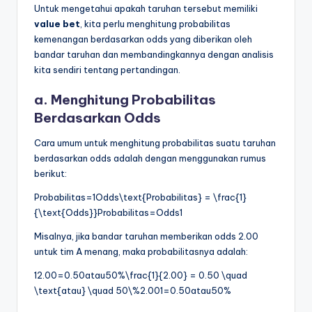
Untuk mengetahui apakah taruhan tersebut memiliki
value bet
, kita perlu menghitung probabilitas
kemenangan berdasarkan odds yang diberikan oleh
bandar taruhan dan membandingkannya dengan analisis
kita sendiri tentang pertandingan.
a. Menghitung Probabilitas
Berdasarkan Odds
Cara umum untuk menghitung probabilitas suatu taruhan
berdasarkan odds adalah dengan menggunakan rumus
berikut:
Probabilitas=1Odds\text{Probabilitas} = \frac{1}
{\text{Odds}}
Probabilitas
=
Odds
1
Misalnya, jika bandar taruhan memberikan odds 2.00
untuk tim A menang, maka probabilitasnya adalah:
12.00=0.50atau50%\frac{1}{2.00} = 0.50 \quad
\text{atau} \quad 50\%
2.001
=
0.50
atau
50%