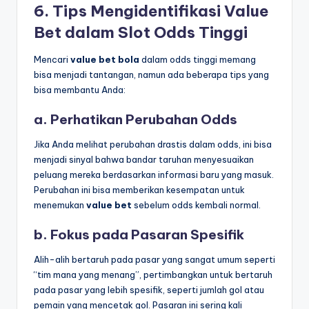
6. Tips Mengidentifikasi Value
Bet dalam Slot Odds Tinggi
Mencari
value bet bola
dalam odds tinggi memang
bisa menjadi tantangan, namun ada beberapa tips yang
bisa membantu Anda:
a. Perhatikan Perubahan Odds
Jika Anda melihat perubahan drastis dalam odds, ini bisa
menjadi sinyal bahwa bandar taruhan menyesuaikan
peluang mereka berdasarkan informasi baru yang masuk.
Perubahan ini bisa memberikan kesempatan untuk
menemukan
value bet
sebelum odds kembali normal.
b. Fokus pada Pasaran Spesifik
Alih-alih bertaruh pada pasar yang sangat umum seperti
“tim mana yang menang”, pertimbangkan untuk bertaruh
pada pasar yang lebih spesifik, seperti jumlah gol atau
pemain yang mencetak gol. Pasaran ini sering kali