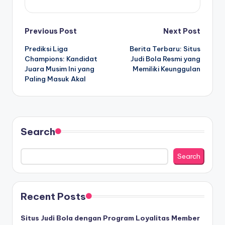
Post
Previous Post
Next Post
Prediksi Liga
Berita Terbaru: Situs
navigation
Champions: Kandidat
Judi Bola Resmi yang
Juara Musim Ini yang
Memiliki Keunggulan
Paling Masuk Akal
Search
Search
Recent Posts
Situs Judi Bola dengan Program Loyalitas Member