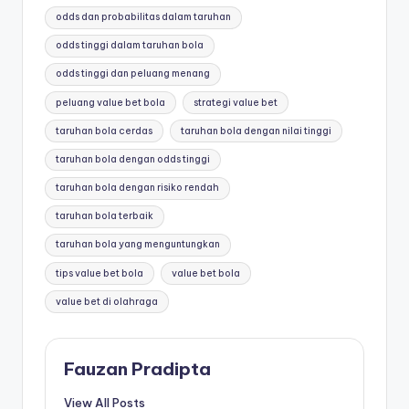
odds dan probabilitas dalam taruhan
odds tinggi dalam taruhan bola
odds tinggi dan peluang menang
peluang value bet bola
strategi value bet
taruhan bola cerdas
taruhan bola dengan nilai tinggi
taruhan bola dengan odds tinggi
taruhan bola dengan risiko rendah
taruhan bola terbaik
taruhan bola yang menguntungkan
tips value bet bola
value bet bola
value bet di olahraga
Fauzan Pradipta
View All Posts