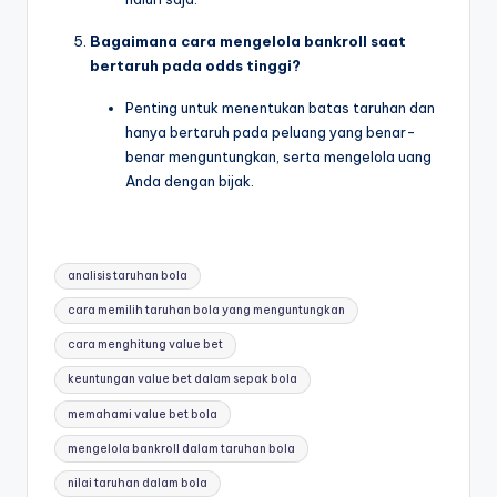
Bagaimana cara mengelola bankroll saat
bertaruh pada odds tinggi?
Penting untuk menentukan batas taruhan dan
hanya bertaruh pada peluang yang benar-
benar menguntungkan, serta mengelola uang
Anda dengan bijak.
Tags:
analisis taruhan bola
cara memilih taruhan bola yang menguntungkan
cara menghitung value bet
keuntungan value bet dalam sepak bola
memahami value bet bola
mengelola bankroll dalam taruhan bola
nilai taruhan dalam bola