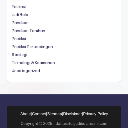
Edukasi
Judi Bola
Panduan
Panduan Taruhan
Prediksi
Prediksi Pertandingan
Strategi
Teknologi & Keamanan
Uncategorized
About
|
Contact
|
Sitemap
|
Disclaimer
|
Privacy Policy
Copyright © 2025 | daftarsitusjudibolaresmi.com