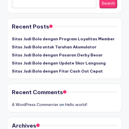
Search
Recent Posts
Situs Judi Bola dengan Program Loyalitas Member
Situs Judi Bola untuk Taruhan Akumulator
Situs Judi Bola dengan Pasaran Derby Besar
Situs Judi Bola dengan Update Skor Langsung
Situs Judi Bola dengan Fitur Cash Out Cepat
Recent Comments
A WordPress Commenter
on
Hello world!
Archives