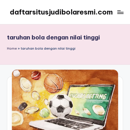
daftarsitusjudibolaresmi.com
Skip
to
Panduan
content
Cerdas
Taruhan
taruhan bola dengan nilai tinggi
Bola
Online
Home
»
taruhan bola dengan nilai tinggi
Resmi
dan
Terpercaya