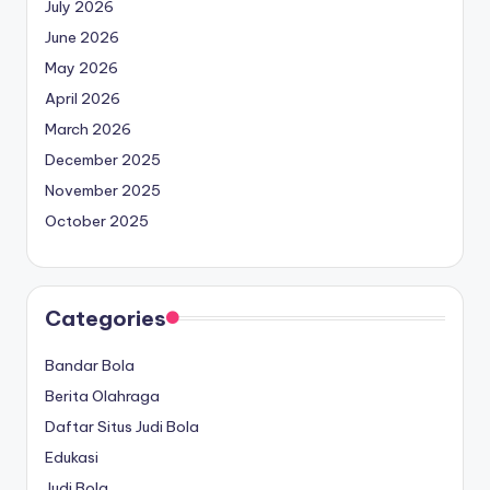
July 2026
June 2026
May 2026
April 2026
March 2026
December 2025
November 2025
October 2025
Categories
Bandar Bola
Berita Olahraga
Daftar Situs Judi Bola
Edukasi
Judi Bola