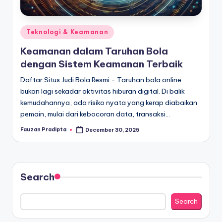
Posted
Teknologi & Keamanan
in
Keamanan dalam Taruhan Bola
dengan Sistem Keamanan Terbaik
Daftar Situs Judi Bola Resmi - Taruhan bola online
bukan lagi sekadar aktivitas hiburan digital. Di balik
kemudahannya, ada risiko nyata yang kerap diabaikan
pemain, mulai dari kebocoran data, transaksi…
Fauzan Pradipta
December 30, 2025
Posted
by
Search
Search