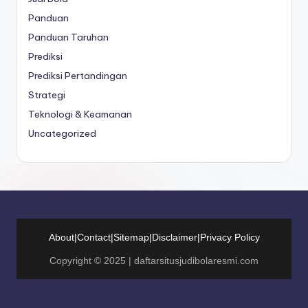
Panduan
Panduan Taruhan
Prediksi
Prediksi Pertandingan
Strategi
Teknologi & Keamanan
Uncategorized
About
|
Contact
|
Sitemap
|
Disclaimer
|
Privacy Policy
Copyright © 2025 | daftarsitusjudibolaresmi.com