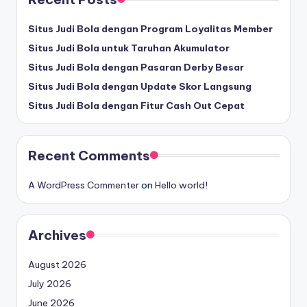
Situs Judi Bola dengan Program Loyalitas Member
Situs Judi Bola untuk Taruhan Akumulator
Situs Judi Bola dengan Pasaran Derby Besar
Situs Judi Bola dengan Update Skor Langsung
Situs Judi Bola dengan Fitur Cash Out Cepat
Recent Comments
A WordPress Commenter
on
Hello world!
Archives
August 2026
July 2026
June 2026