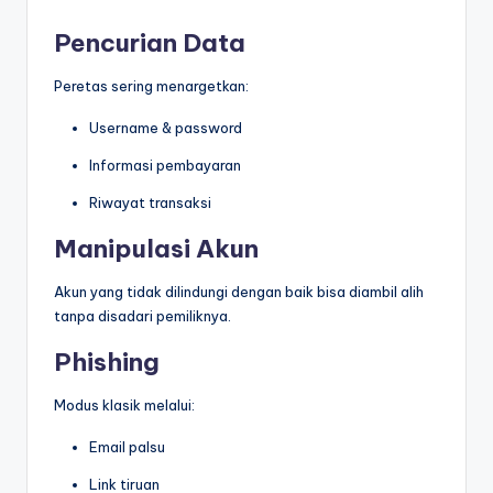
Pencurian Data
Peretas sering menargetkan:
Username & password
Informasi pembayaran
Riwayat transaksi
Manipulasi Akun
Akun yang tidak dilindungi dengan baik bisa diambil alih
tanpa disadari pemiliknya.
Phishing
Modus klasik melalui:
Email palsu
Link tiruan