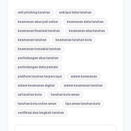
Tags:
anti phishing taruhan
enkripsi data taruhan
keamanan akun judi online
keamanan data taruhan
keamanan finansial taruhan
keamanan situs taruhan
keamanan taruhan
keamanan taruhan bola
keamanan transaksi taruhan
perlindungan akun taruhan
perlindungan data pemain
platform taruhan terpercaya
sistem keamanan
sistem keamanan digital
sistem keamanan taruhan
ssl taruhan bola
taruhan bola aman
taruhan bola online aman
tips aman taruhan bola
verifikasi dua langkah taruhan