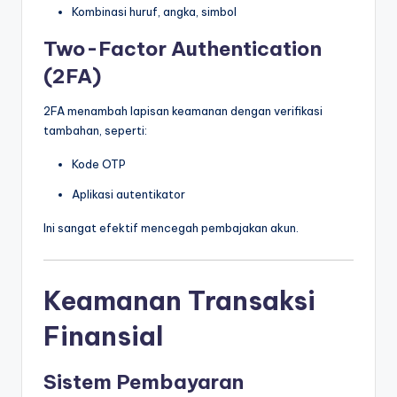
Kombinasi huruf, angka, simbol
Two-Factor Authentication
(2FA)
2FA menambah lapisan keamanan dengan verifikasi
tambahan, seperti:
Kode OTP
Aplikasi autentikator
Ini sangat efektif mencegah pembajakan akun.
Keamanan Transaksi
Finansial
Sistem Pembayaran