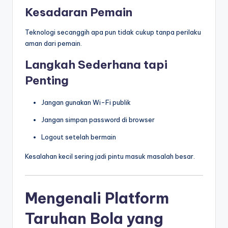
Kesadaran Pemain
Teknologi secanggih apa pun tidak cukup tanpa perilaku
aman dari pemain.
Langkah Sederhana tapi
Penting
Jangan gunakan Wi-Fi publik
Jangan simpan password di browser
Logout setelah bermain
Kesalahan kecil sering jadi pintu masuk masalah besar.
Mengenali Platform
Taruhan Bola yang