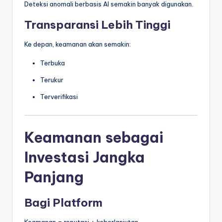
Deteksi anomali berbasis AI semakin banyak digunakan.
Transparansi Lebih Tinggi
Ke depan, keamanan akan semakin:
Terbuka
Terukur
Terverifikasi
Keamanan sebagai
Investasi Jangka
Panjang
Bagi Platform