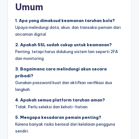
Umum
1. Apa yang dimaksud keamanan taruhan bola?
Upaya melindungi data, akun, dan transaksi pemain dari
ancaman digital.
2. Apakah SSL sudah cukup untuk keamanan?
Penting, tetapi harus didukung sistem lain seperti 2FA
dan monitoring.
3. Bagaimana cara melindungi akun secara
pribadi?
Gunakan password kuat dan aktifkan verifikasi dua
langkah.
4. Apakah semua platform taruhan aman?
Tidak. Perlu seleksi dan kehati-hatian.
5. Mengapa kesadaran pemain penting?
Karena banyak risiko berasal dari kelalaian pengguna
sendiri.