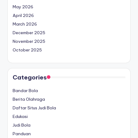
May 2026
April 2026
March 2026
December 2025
November 2025
October 2025
Categories
Bandar Bola
Berita Olahraga
Daftar Situs Judi Bola
Edukasi
Judi Bola
Panduan