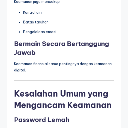
Keamanan juga mencakup:
Kontrol diri
Batas taruhan
Pengelolaan emosi
Bermain Secara Bertanggung
Jawab
Keamanan finansial sama pentingnya dengan keamanan
digital.
Kesalahan Umum yang
Mengancam Keamanan
Password Lemah