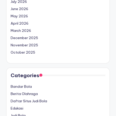
July 2026
June 2026
May 2026
April 2026
March 2026
December 2025
November 2025
October 2025
Categories
Bandar Bola
Berita Olahraga
Daftar Situs Judi Bola
Edukasi
Judi Bola