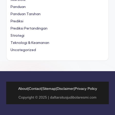
Panduan
Panduan Taruhan
Prediksi
Prediksi Pertandingan
Strategi
Teknologi & Keamanan
Uncategorized
About
|
Contact
|
Sitemap
|
Disclaimer
|
Privacy Policy
Copyright © 2025 | daftarsitusjudibolaresmi.com