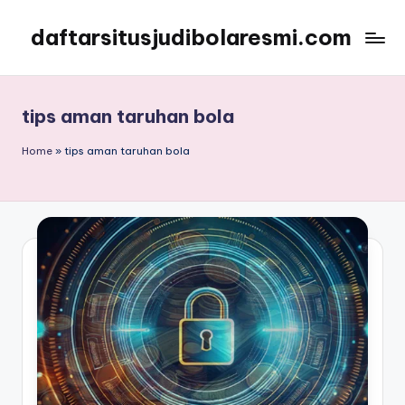
daftarsitusjudibolaresmi.com
Skip
to
Panduan
content
Cerdas
Taruhan
tips aman taruhan bola
Bola
Online
Home
»
tips aman taruhan bola
Resmi
dan
Terpercaya