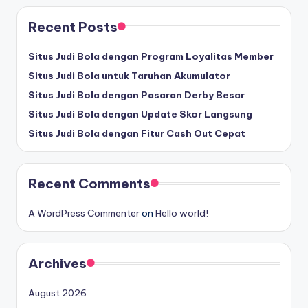
Recent Posts
Situs Judi Bola dengan Program Loyalitas Member
Situs Judi Bola untuk Taruhan Akumulator
Situs Judi Bola dengan Pasaran Derby Besar
Situs Judi Bola dengan Update Skor Langsung
Situs Judi Bola dengan Fitur Cash Out Cepat
Recent Comments
A WordPress Commenter
on
Hello world!
Archives
August 2026