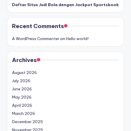
Daftar Situs Judi Bola dengan Jackpot Sportsbook
Recent Comments
A WordPress Commenter
on
Hello world!
Archives
August 2026
July 2026
June 2026
May 2026
April 2026
March 2026
December 2025
November 2025