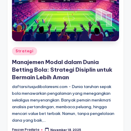
Posted
Strategi
in
Manajemen Modal dalam Dunia
Betting Bola: Strategi Disiplin untuk
Bermain Lebih Aman
daftarsitusjudibolaresmi.com - Dunia taruhan sepak
bola menawarkan pengalaman yang menegangkan
sekaligus menyenangkan. Banyak pemain menikmati
analisis pertandingan, membaca peluang, hingga
mencari value bet terbaik. Namun, tanpa pengelolaan
dana yang baik,…
Fauzan Pradipta
November 18, 2025
Posted