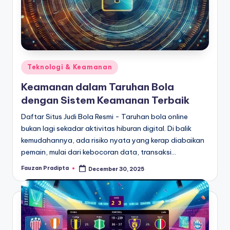
Posted
Teknologi & Keamanan
in
Keamanan dalam Taruhan Bola
dengan Sistem Keamanan Terbaik
Daftar Situs Judi Bola Resmi - Taruhan bola online
bukan lagi sekadar aktivitas hiburan digital. Di balik
kemudahannya, ada risiko nyata yang kerap diabaikan
pemain, mulai dari kebocoran data, transaksi…
Fauzan Pradipta
December 30, 2025
Posted
by