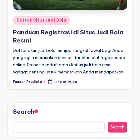
Posted
Daftar Situs Judi Bola
in
Panduan Registrasi di Situs Judi Bola
Resmi
Daftar akun judi bola menjadi langkah awal bagi Anda
yang ingin merasakan sensasi taruhan olahraga secara
online. Proses pendaftaran di situs judi bola resmi
sangat penting untuk memastikan Anda mendapatkan…
Fauzan Pradipta
June 15, 2026
Posted
by
Search
Search