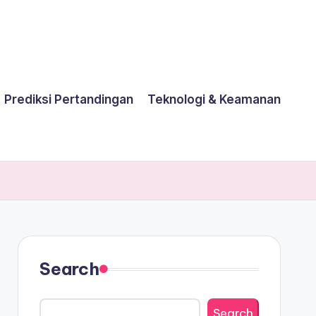
Prediksi Pertandingan
Teknologi & Keamanan
Search
Search