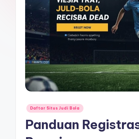
Posted
Daftar Situs Judi Bola
in
Panduan Registrasi