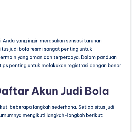
gi Anda yang ingin merasakan sensasi taruhan
itus judi bola resmi sangat penting untuk
rmain yang aman dan terpercaya. Dalam panduan
ips penting untuk melakukan registrasi dengan benar
ftar Akun Judi Bola
kuti beberapa langkah sederhana. Setiap situs judi
i umumnya mengikuti langkah-langkah berikut: