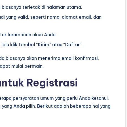
ng biasanya terletak di halaman utama.
di yang valid, seperti nama, alamat email, dan
ntuk keamanan akun Anda.
lalu klik tombol “Kirim” atau “Daftar”.
da biasanya akan menerima email konfirmasi.
apat mulai bermain.
ntuk Registrasi
erapa persyaratan umum yang perlu Anda ketahui.
s yang Anda pilih. Berikut adalah beberapa hal yang