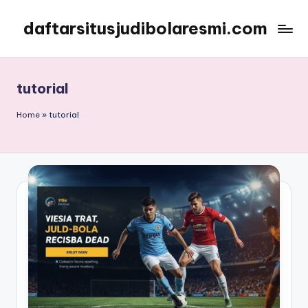
daftarsitusjudibolaresmi.com
Skip
to
Panduan
content
Cerdas
Taruhan
tutorial
Bola
Online
Home
»
tutorial
Resmi
dan
Terpercaya