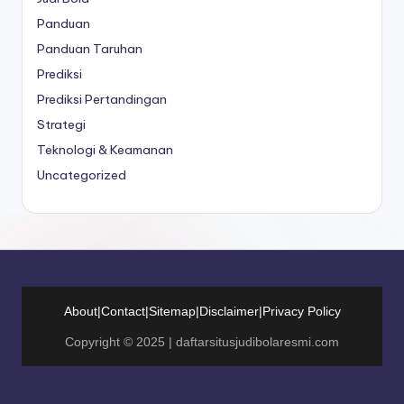
Panduan
Panduan Taruhan
Prediksi
Prediksi Pertandingan
Strategi
Teknologi & Keamanan
Uncategorized
About
|
Contact
|
Sitemap
|
Disclaimer
|
Privacy Policy
Copyright © 2025 | daftarsitusjudibolaresmi.com