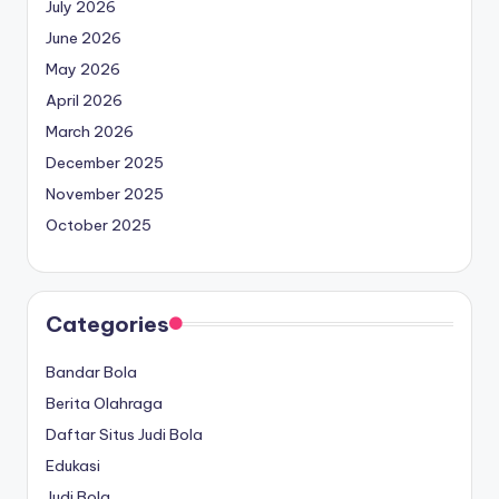
July 2026
June 2026
May 2026
April 2026
March 2026
December 2025
November 2025
October 2025
Categories
Bandar Bola
Berita Olahraga
Daftar Situs Judi Bola
Edukasi
Judi Bola