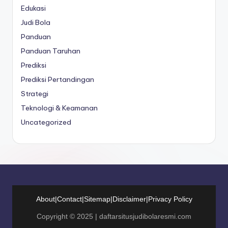
Edukasi
Judi Bola
Panduan
Panduan Taruhan
Prediksi
Prediksi Pertandingan
Strategi
Teknologi & Keamanan
Uncategorized
About
|
Contact
|
Sitemap
|
Disclaimer
|
Privacy Policy
Copyright © 2025 | daftarsitusjudibolaresmi.com