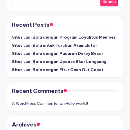
Search
Recent Posts
Situs Judi Bola dengan Program Loyalitas Member
Situs Judi Bola untuk Taruhan Akumulator
Situs Judi Bola dengan Pasaran Derby Besar
Situs Judi Bola dengan Update Skor Langsung
Situs Judi Bola dengan Fitur Cash Out Cepat
Recent Comments
A WordPress Commenter
on
Hello world!
Archives