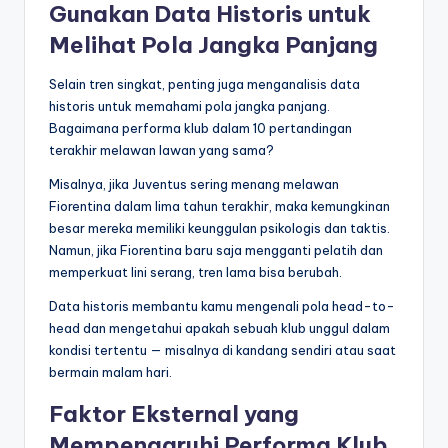
Gunakan Data Historis untuk
Melihat Pola Jangka Panjang
Selain tren singkat, penting juga menganalisis data
historis untuk memahami pola jangka panjang.
Bagaimana performa klub dalam 10 pertandingan
terakhir melawan lawan yang sama?
Misalnya, jika Juventus sering menang melawan
Fiorentina dalam lima tahun terakhir, maka kemungkinan
besar mereka memiliki keunggulan psikologis dan taktis.
Namun, jika Fiorentina baru saja mengganti pelatih dan
memperkuat lini serang, tren lama bisa berubah.
Data historis membantu kamu mengenali pola head-to-
head dan mengetahui apakah sebuah klub unggul dalam
kondisi tertentu — misalnya di kandang sendiri atau saat
bermain malam hari.
Faktor Eksternal yang
Mempengaruhi Performa Klub