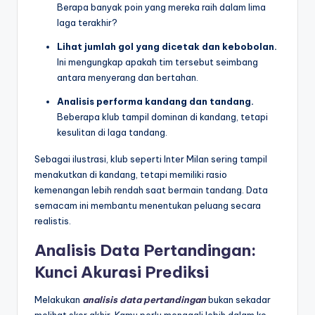
Berapa banyak poin yang mereka raih dalam lima
laga terakhir?
Lihat jumlah gol yang dicetak dan kebobolan.
Ini mengungkap apakah tim tersebut seimbang
antara menyerang dan bertahan.
Analisis performa kandang dan tandang.
Beberapa klub tampil dominan di kandang, tetapi
kesulitan di laga tandang.
Sebagai ilustrasi, klub seperti Inter Milan sering tampil
menakutkan di kandang, tetapi memiliki rasio
kemenangan lebih rendah saat bermain tandang. Data
semacam ini membantu menentukan peluang secara
realistis.
Analisis Data Pertandingan:
Kunci Akurasi Prediksi
Melakukan
analisis data pertandingan
bukan sekadar
melihat skor akhir. Kamu perlu menggali lebih dalam ke