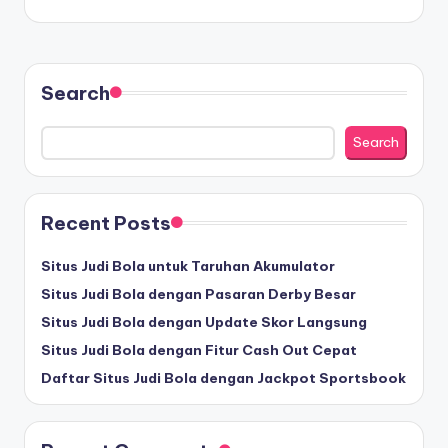
Search
Search
Recent Posts
Situs Judi Bola untuk Taruhan Akumulator
Situs Judi Bola dengan Pasaran Derby Besar
Situs Judi Bola dengan Update Skor Langsung
Situs Judi Bola dengan Fitur Cash Out Cepat
Daftar Situs Judi Bola dengan Jackpot Sportsbook