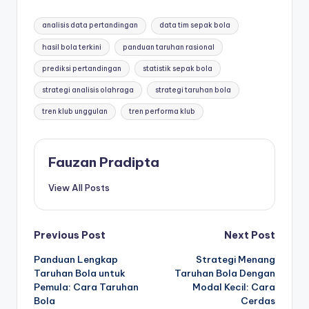
Tags:
analisis data pertandingan
data tim sepak bola
hasil bola terkini
panduan taruhan rasional
prediksi pertandingan
statistik sepak bola
strategi analisis olahraga
strategi taruhan bola
tren klub unggulan
tren performa klub
Fauzan Pradipta
View All Posts
Post
Previous Post
Next Post
Panduan Lengkap
Strategi Menang
navigation
Taruhan Bola untuk
Taruhan Bola Dengan
Pemula: Cara Taruhan
Modal Kecil: Cara
Bola
Cerdas