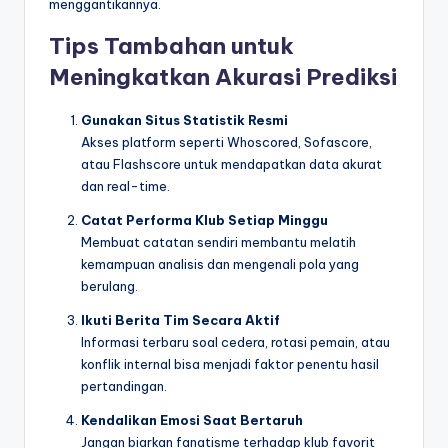
menggantikannya.
Tips Tambahan untuk
Meningkatkan Akurasi Prediksi
Gunakan Situs Statistik Resmi
Akses platform seperti Whoscored, Sofascore,
atau Flashscore untuk mendapatkan data akurat
dan real-time.
Catat Performa Klub Setiap Minggu
Membuat catatan sendiri membantu melatih
kemampuan analisis dan mengenali pola yang
berulang.
Ikuti Berita Tim Secara Aktif
Informasi terbaru soal cedera, rotasi pemain, atau
konflik internal bisa menjadi faktor penentu hasil
pertandingan.
Kendalikan Emosi Saat Bertaruh
Jangan biarkan fanatisme terhadap klub favorit