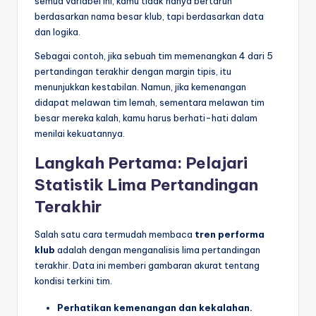
semua variabel ini, kamu tidak hanya bertaruh
berdasarkan nama besar klub, tapi berdasarkan data
dan logika.
Sebagai contoh, jika sebuah tim memenangkan 4 dari 5
pertandingan terakhir dengan margin tipis, itu
menunjukkan kestabilan. Namun, jika kemenangan
didapat melawan tim lemah, sementara melawan tim
besar mereka kalah, kamu harus berhati-hati dalam
menilai kekuatannya.
Langkah Pertama: Pelajari
Statistik Lima Pertandingan
Terakhir
Salah satu cara termudah membaca
tren performa
klub
adalah dengan menganalisis lima pertandingan
terakhir. Data ini memberi gambaran akurat tentang
kondisi terkini tim.
Perhatikan kemenangan dan kekalahan.