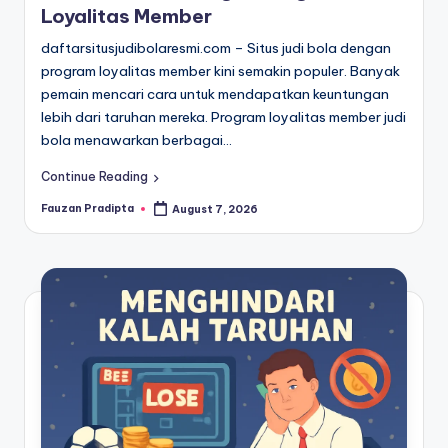
Loyalitas Member
daftarsitusjudibolaresmi.com – Situs judi bola dengan
program loyalitas member kini semakin populer. Banyak
pemain mencari cara untuk mendapatkan keuntungan
lebih dari taruhan mereka. Program loyalitas member judi
bola menawarkan berbagai…
Continue Reading
Fauzan Pradipta
August 7, 2026
Posted
by