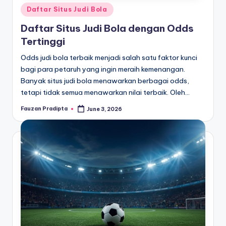
Posted
Daftar Situs Judi Bola
in
Daftar Situs Judi Bola dengan Odds
Tertinggi
Odds judi bola terbaik menjadi salah satu faktor kunci
bagi para petaruh yang ingin meraih kemenangan.
Banyak situs judi bola menawarkan berbagai odds,
tetapi tidak semua menawarkan nilai terbaik. Oleh…
Fauzan Pradipta
June 3, 2026
Posted
by