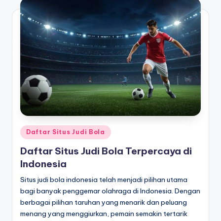
Posted
Daftar Situs Judi Bola
in
Daftar Situs Judi Bola Terpercaya di
Indonesia
Situs judi bola indonesia telah menjadi pilihan utama
bagi banyak penggemar olahraga di Indonesia. Dengan
berbagai pilihan taruhan yang menarik dan peluang
menang yang menggiurkan, pemain semakin tertarik