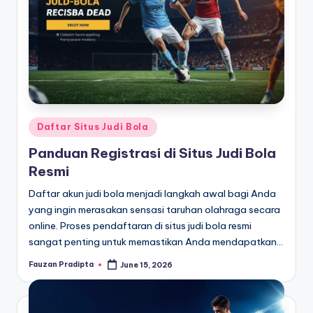
Posted
Daftar Situs Judi Bola
in
Panduan Registrasi di Situs Judi Bola
Resmi
Daftar akun judi bola menjadi langkah awal bagi Anda
yang ingin merasakan sensasi taruhan olahraga secara
online. Proses pendaftaran di situs judi bola resmi
sangat penting untuk memastikan Anda mendapatkan…
Fauzan Pradipta
June 15, 2026
Posted
by