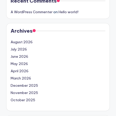
Recent Comments
A WordPress Commenter
on
Hello world!
Archives
August 2026
July 2026
June 2026
May 2026
April 2026
March 2026
December 2025
November 2025
October 2025